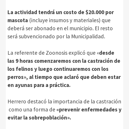
La actividad tendrá un costo de $20.000 por
mascota
(incluye insumos y materiales) que
deberá ser abonado en el municipio. El resto
será subvencionado por la Municipalidad.
La referente de Zoonosis explicó que «
desde
las 9 horas comenzaremos con la castración de
los felinos y luego continuaremos con los
perros», al tiempo que aclaró que deben estar
en ayunas para a práctica.
Herrero destacó la importancia de la castración
como una forma de
«prevenir enfermedades y
evitar la sobrepoblación».