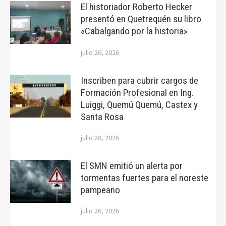
El historiador Roberto Hecker
presentó en Quetrequén su libro
«Cabalgando por la historia»
julio 26, 2026
Inscriben para cubrir cargos de
Formación Profesional en Ing.
Luiggi, Quemú Quemú, Castex y
Santa Rosa
julio 28, 2026
El SMN emitió un alerta por
tormentas fuertes para el noreste
pampeano
julio 26, 2026