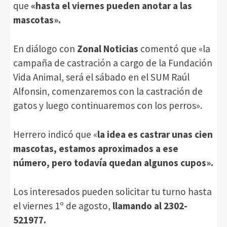
que
«hasta el viernes pueden anotar a las
mascotas».
En diálogo con
Zonal Noticias
comentó que «la
campaña de castración a cargo de la Fundación
Vida Animal, será el sábado en el SUM Raúl
Alfonsin, comenzaremos con la castración de
gatos y luego continuaremos con los perros».
Herrero indicó que «
la idea es castrar unas cien
mascotas, estamos aproximados a ese
número, pero todavía quedan algunos cupos».
Los interesados pueden solicitar tu turno hasta
el viernes 1º de agosto,
llamando al 2302-
521977.