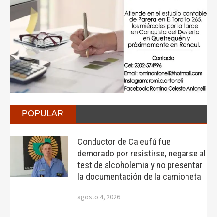
POPULAR
Conductor de Caleufú fue
demorado por resistirse, negarse al
test de alcoholemia y no presentar
la documentación de la camioneta
agosto 4, 2026