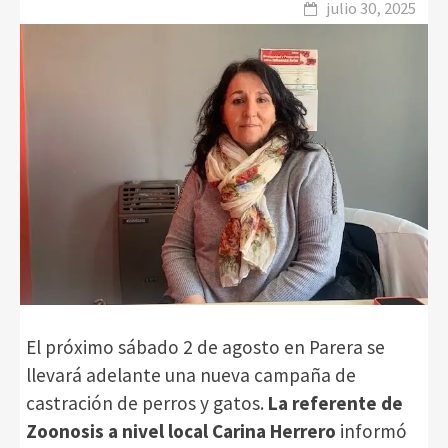
julio 30, 2025
El próximo sábado 2 de agosto en Parera se
llevará adelante una nueva campaña de
castración de perros y gatos.
La referente de
Zoonosis a nivel local Carina Herrero
informó