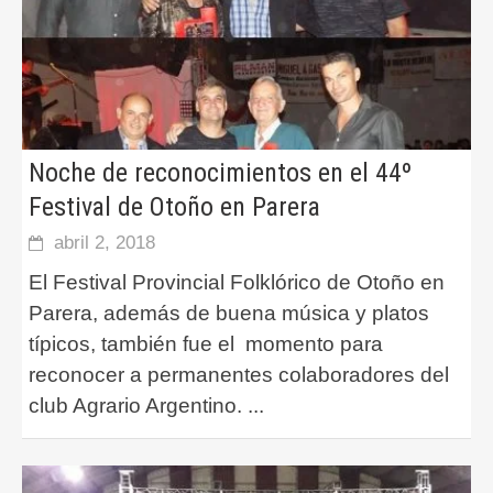
Noche de reconocimientos en el 44º
Festival de Otoño en Parera
abril 2, 2018
El Festival Provincial Folklórico de Otoño en
Parera, además de buena música y platos
típicos, también fue el momento para
reconocer a permanentes colaboradores del
club Agrario Argentino.
...