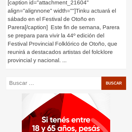
[caption id="attachment_21604"
align="alignnone" width=""]Tinku actuará el
sábado en el Festival de Otoño en
Parera[/caption] Este fin de semana, Parera
se prepara para vivir la 44º edición del
Festival Provincial Folklórico de Otoño, que
reunirá a destacados artistas del folcklore
provincial y nacional.
...
Buscar: