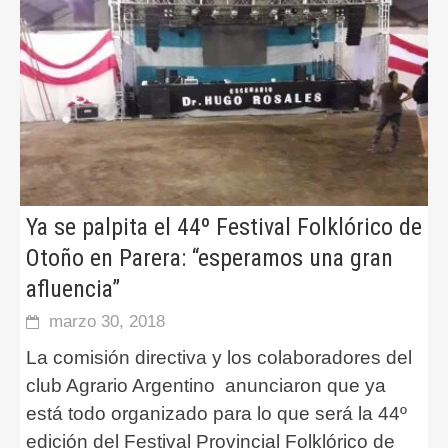
Ya se palpita el 44º Festival Folklórico de
Otoño en Parera: “esperamos una gran
afluencia”
marzo 30, 2018
La comisión directiva y los colaboradores del
club Agrario Argentino anunciaron que ya
está todo organizado para lo que será la 44º
edición del Festival Provincial Folklórico de