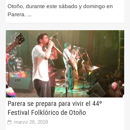
Otoño, durante este sábado y domingo en
Parera.
...
Parera se prepara para vivir el 44º
Festival Folklórico de Otoño
marzo 28, 2018