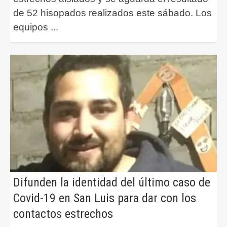
de 52 hisopados realizados este sábado. Los
equipos
...
Difunden la identidad del último caso de
Covid-19 en San Luis para dar con los
contactos estrechos