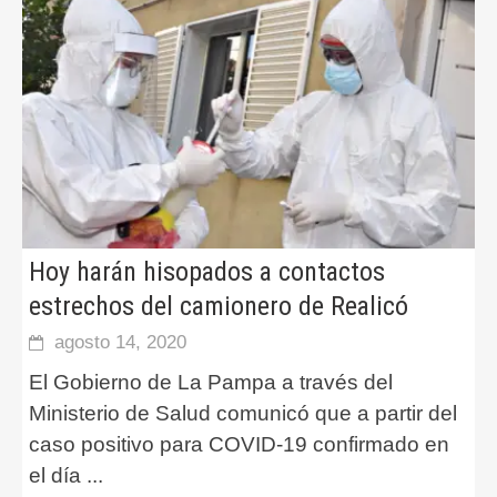
Hoy harán hisopados a contactos
estrechos del camionero de Realicó
agosto 14, 2020
El Gobierno de La Pampa a través del
Ministerio de Salud comunicó que a partir del
caso positivo para COVID-19 confirmado en
el día
...