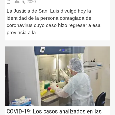
julio 5, 2020
La Justicia de San Luis divulgó hoy la
identidad de la persona contagiada de
coronavirus cuyo caso hizo regresar a esa
provincia a la
...
COVID-19: Los casos analizados en las