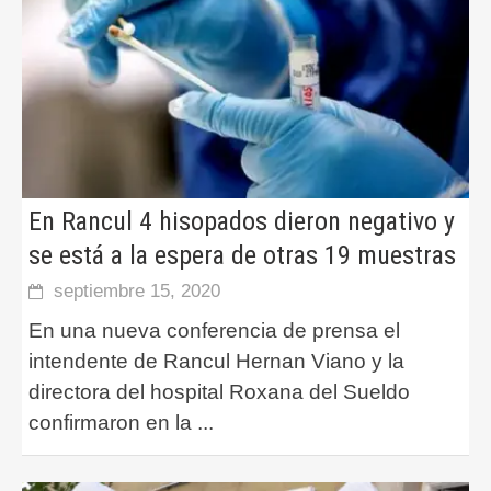
En Rancul 4 hisopados dieron negativo y
se está a la espera de otras 19 muestras
septiembre 15, 2020
En una nueva conferencia de prensa el
intendente de Rancul Hernan Viano y la
directora del hospital Roxana del Sueldo
confirmaron en la
...