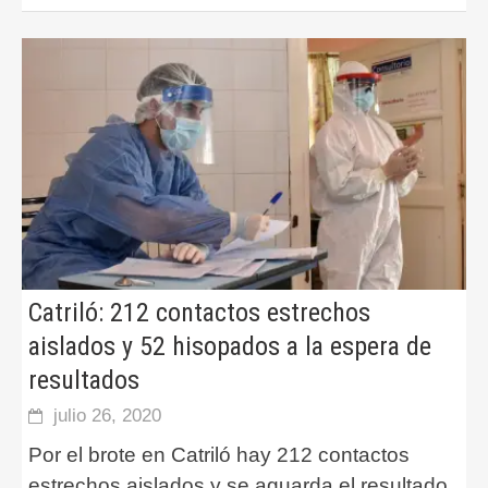
Catriló: 212 contactos estrechos
aislados y 52 hisopados a la espera de
resultados
julio 26, 2020
Por el brote en Catriló hay 212 contactos
estrechos aislados y se aguarda el resultado