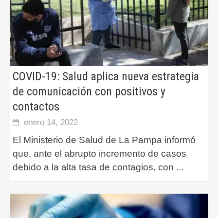
COVID-19: Salud aplica nueva estrategia
de comunicación con positivos y
contactos
enero 14, 2022
El Ministerio de Salud de La Pampa informó
que, ante el abrupto incremento de casos
debido a la alta tasa de contagios, con
...