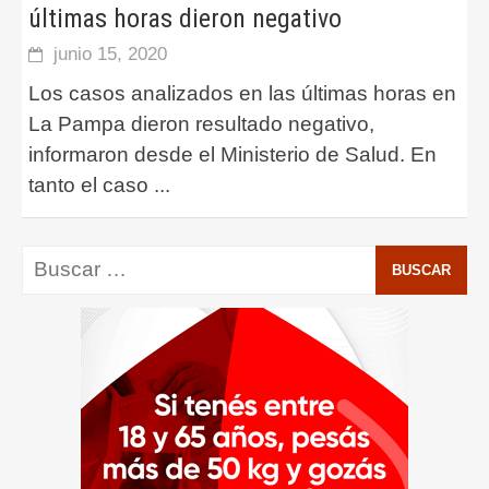
últimas horas dieron negativo
junio 15, 2020
Los casos analizados en las últimas horas en
La Pampa dieron resultado negativo,
informaron desde el Ministerio de Salud. En
tanto el caso
...
Buscar: