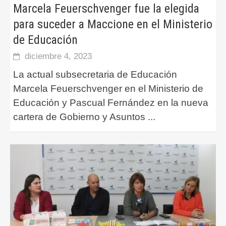
Marcela Feuerschvenger fue la elegida
para suceder a Maccione en el Ministerio
de Educación
diciembre 4, 2023
La actual subsecretaria de Educación
Marcela Feuerschvenger en el Ministerio de
Educación y Pascual Fernández en la nueva
cartera de Gobierno y Asuntos
...