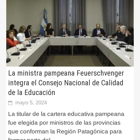
La ministra pampeana Feuerschvenger
integra el Consejo Nacional de Calidad
de la Educación
mayo 5, 2024
La titular de la cartera educativa pampeana
fue elegida por ministros de las provincias
que conforman la Región Patagónica para