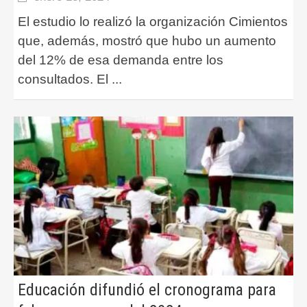
El estudio lo realizó la organización Cimientos
que, además, mostró que hubo un aumento
del 12% de esa demanda entre los
consultados. El
...
Educación difundió el cronograma para