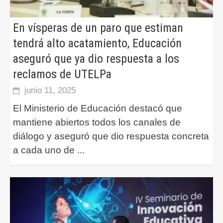
En vísperas de un paro que estiman
tendrá alto acatamiento, Educación
aseguró que ya dio respuesta a los
reclamos de UTELPa
junio 11, 2025
El Ministerio de Educación destacó que
mantiene abiertos todos los canales de
diálogo y aseguró que dio respuesta concreta
a cada uno de
...