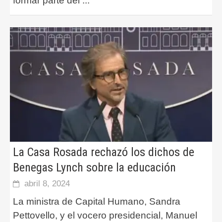
formar parte del
...
La Casa Rosada rechazó los dichos de
Benegas Lynch sobre la educación
abril 8, 2024
La ministra de Capital Humano, Sandra
Pettovello, y el vocero presidencial, Manuel