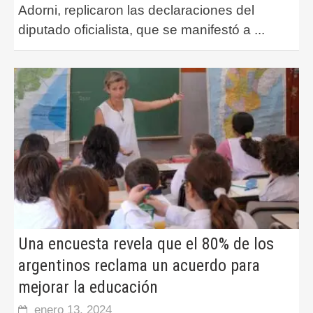
Adorni, replicaron las declaraciones del
diputado oficialista, que se manifestó a
...
Una encuesta revela que el 80% de los
argentinos reclama un acuerdo para
mejorar la educación
enero 13, 2024