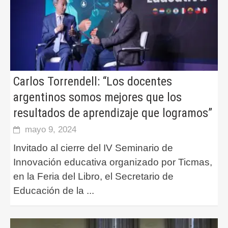
Carlos Torrendell: “Los docentes
argentinos somos mejores que los
resultados de aprendizaje que logramos”
mayo 9, 2024
Invitado al cierre del IV Seminario de
Innovación educativa organizado por Ticmas,
en la Feria del Libro, el Secretario de
Educación de la
...