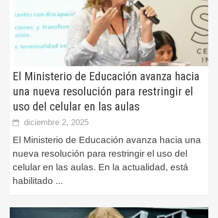
El Ministerio de Educación avanza hacia
una nueva resolución para restringir el
uso del celular en las aulas
diciembre 2, 2025
El Ministerio de Educación avanza hacia una
nueva resolución para restringir el uso del
celular en las aulas. En la actualidad, está
habilitado
...