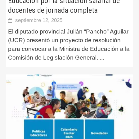
Educación por la situación salarial de
docentes de jornada completa
septiembre 12, 2025
El diputado provincial Julián “Pancho” Aguilar
(UCR) presentó un proyecto de resolución
para convocar a la Ministra de Educación a la
Comisión de Legislación General,
...