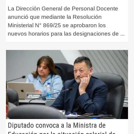
La Dirección General de Personal Docente
anunció que mediante la Resolución
Ministerial N° 869/25 se aprobaron los
nuevos horarios para las designaciones de
...
Diputado convoca a la Ministra de