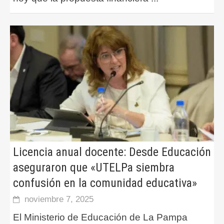
Licencia anual docente: Desde Educación
aseguraron que «UTELPa siembra
confusión en la comunidad educativa»
noviembre 7, 2025
El Ministerio de Educación de La Pampa