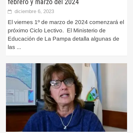
febrero y marzo del 2024
diciembre 6, 2023
El viernes 1º de marzo de 2024 comenzará el
próximo Ciclo Lectivo. El Ministerio de
Educación de La Pampa detalla algunas de
las
...