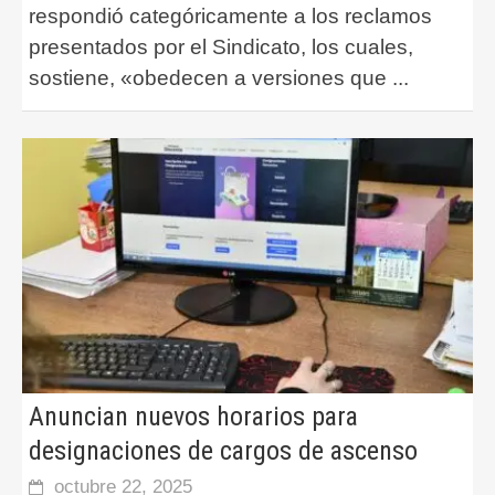
respondió categóricamente a los reclamos
presentados por el Sindicato, los cuales,
sostiene, «obedecen a versiones que
...
Anuncian nuevos horarios para
designaciones de cargos de ascenso
octubre 22, 2025