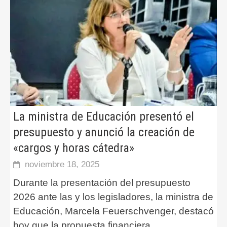
La ministra de Educación presentó el
presupuesto y anunció la creación de
«cargos y horas cátedra»
noviembre 18, 2025
Durante la presentación del presupuesto
2026 ante las y los legisladores, la ministra de
Educación, Marcela Feuerschvenger, destacó
hoy que la propuesta financiera
...