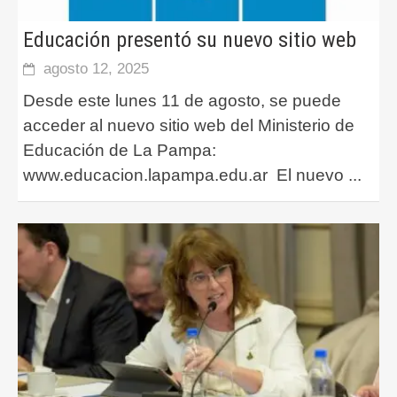
Educación presentó su nuevo sitio web
agosto 12, 2025
Desde este lunes 11 de agosto, se puede
acceder al nuevo sitio web del Ministerio de
Educación de La Pampa:
www.educacion.lapampa.edu.ar El nuevo
...