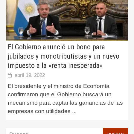
El Gobierno anunció un bono para
jubilados y monotributistas y un nuevo
impuesto a la «renta inesperada»
abril 19, 2022
El presidente y el ministro de Economía
confirmaron que el Gobierno buscará un
mecanismo para captar las ganancias de las
empresas con utilidades
...
Buscar: