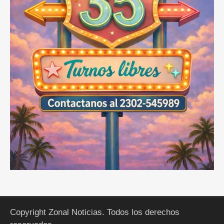
Copyright Zonal Noticias. Todos los derechos