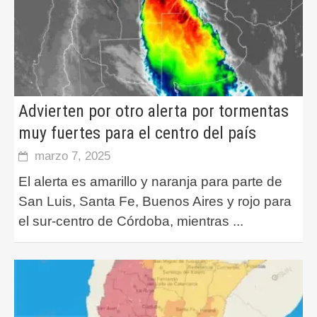
Advierten por otro alerta por tormentas
muy fuertes para el centro del país
marzo 7, 2025
El alerta es amarillo y naranja para parte de
San Luis, Santa Fe, Buenos Aires y rojo para
el sur-centro de Córdoba, mientras
...