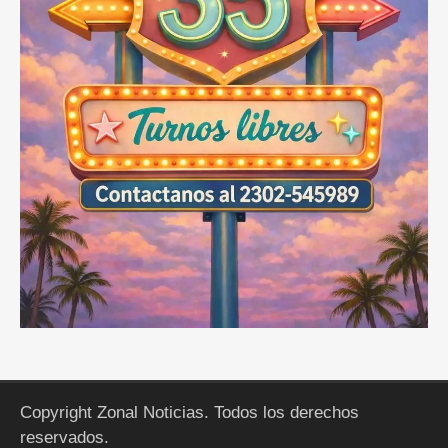
Copyright Zonal Noticias. Todos los derechos
reservados.