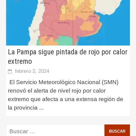
La Pampa sigue pintada de rojo por calor
extremo
febrero 2, 2024
El Servicio Meteorológico Nacional (SMN)
renovó el alerta de nivel rojo por calor
extremo que afecta a una extensa región de
la provincia
...
Buscar: