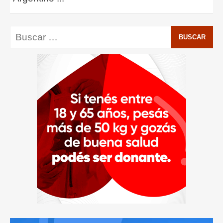
Buscar: