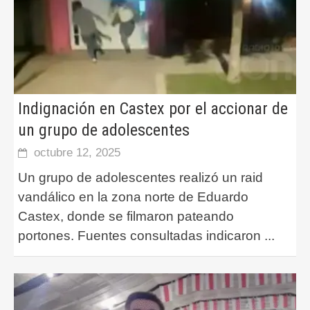
Indignación en Castex por el accionar de
un grupo de adolescentes
octubre 12, 2025
Un grupo de adolescentes realizó un raid
vandálico en la zona norte de Eduardo
Castex, donde se filmaron pateando
portones. Fuentes consultadas indicaron
...