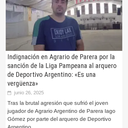
Indignación en Agrario de Parera por la
sanción de la Liga Pampeana al arquero
de Deportivo Argentino: «Es una
vergüenza»
junio 26, 2025
Tras la brutal agresión que sufrió el joven
jugador de Agrario Argentino de Parera Iago
Gómez por parte del arquero de Deportivo
Argentino
...