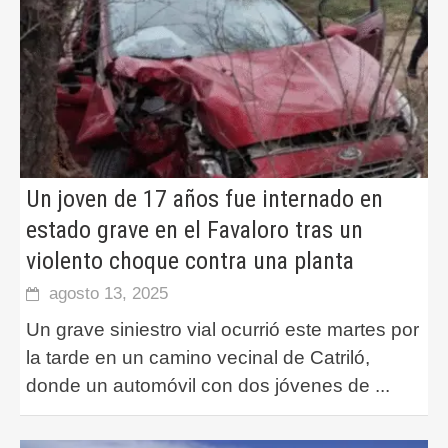
Un joven de 17 años fue internado en
estado grave en el Favaloro tras un
violento choque contra una planta
agosto 13, 2025
Un grave siniestro vial ocurrió este martes por
la tarde en un camino vecinal de Catriló,
donde un automóvil con dos jóvenes de
...