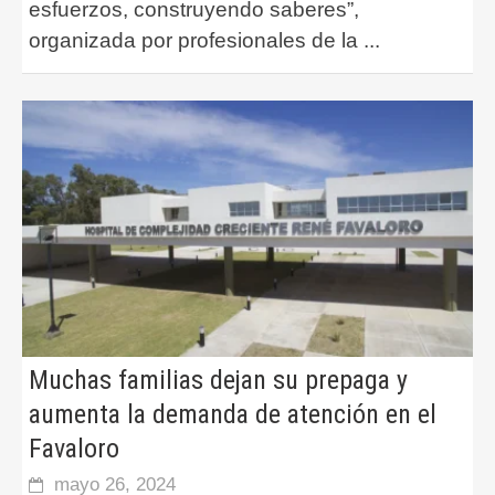
esfuerzos, construyendo saberes”,
organizada por profesionales de la
...
Muchas familias dejan su prepaga y
aumenta la demanda de atención en el
Favaloro
mayo 26, 2024