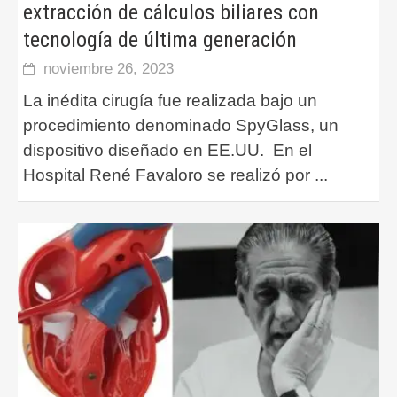
extracción de cálculos biliares con
tecnología de última generación
noviembre 26, 2023
La inédita cirugía fue realizada bajo un
procedimiento denominado SpyGlass, un
dispositivo diseñado en EE.UU. En el
Hospital René Favaloro se realizó por
...