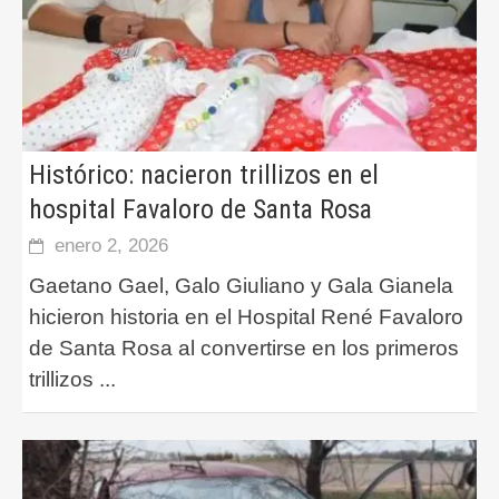
Histórico: nacieron trillizos en el
hospital Favaloro de Santa Rosa
enero 2, 2026
Gaetano Gael, Galo Giuliano y Gala Gianela
hicieron historia en el Hospital René Favaloro
de Santa Rosa al convertirse en los primeros
trillizos
...