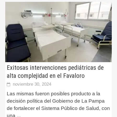
Exitosas intervenciones pediátricas de
alta complejidad en el Favaloro
noviembre 30, 2024
Las mismas fueron posibles producto a la
decisión política del Gobierno de La Pampa
de fortalecer el Sistema Público de Salud, con
una
...