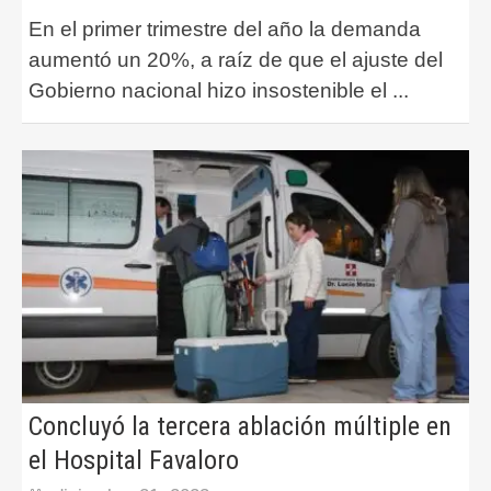
En el primer trimestre del año la demanda
aumentó un 20%, a raíz de que el ajuste del
Gobierno nacional hizo insostenible el
...
Concluyó la tercera ablación múltiple en
el Hospital Favaloro