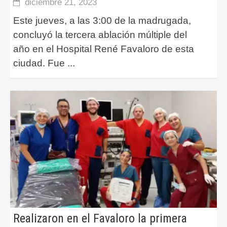
diciembre 21, 2023
Este jueves, a las 3:00 de la madrugada,
concluyó la tercera ablación múltiple del
año en el Hospital René Favaloro de esta
ciudad. Fue
...
Realizaron en el Favaloro la primera