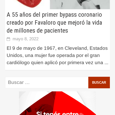
A 55 años del primer bypass coronario
creado por Favaloro que mejoró la vida
de millones de pacientes
mayo 8, 2022
El 9 de mayo de 1967, en Cleveland, Estados
Unidos, una mujer fue operada por el gran
cardiólogo quien aplicó por primera vez una
...
Buscar: