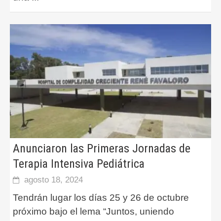
Anunciaron las Primeras Jornadas de
Terapia Intensiva Pediátrica
agosto 18, 2024
Tendrán lugar los días 25 y 26 de octubre
próximo bajo el lema “Juntos, uniendo