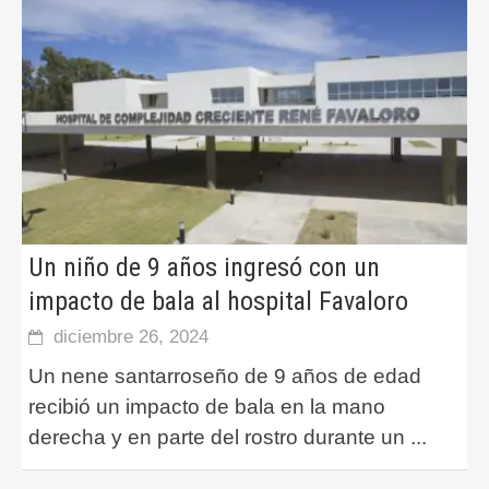
Un niño de 9 años ingresó con un
impacto de bala al hospital Favaloro
diciembre 26, 2024
Un nene santarroseño de 9 años de edad
recibió un impacto de bala en la mano
derecha y en parte del rostro durante un
...