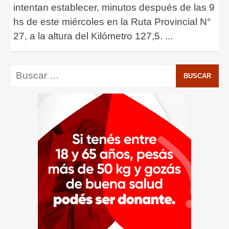
intentan establecer, minutos después de las 9
hs de este miércoles en la Ruta Provincial N°
27, a la altura del Kilómetro 127,5.
...
Buscar: