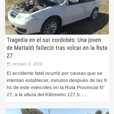
Tragedia en el sur cordobés: Una joven
de Mattaldi falleció tras volcar en la Ruta
27
octubre 3, 2019
El accidente fatal ocurrió por causas que se
intentan establecer, minutos después de las 9
hs de este miércoles en la Ruta Provincial N°
27, a la altura del Kilómetro 127,5.
...