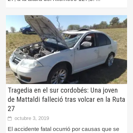
Tragedia en el sur cordobés: Una joven
de Mattaldi falleció tras volcar en la Ruta
27
octubre 3, 2019
El accidente fatal ocurrió por causas que se