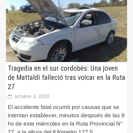
Tragedia en el sur cordobés: Una joven
de Mattaldi falleció tras volcar en la Ruta
27
octubre 3, 2019
El accidente fatal ocurrió por causas que se
intentan establecer, minutos después de las 9
hs de este miércoles en la Ruta Provincial N°
27, a la altura del Kilómetro 127,5.
...