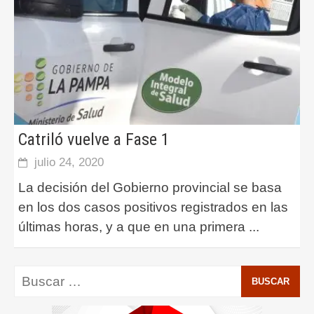
Catriló vuelve a Fase 1
julio 24, 2020
La decisión del Gobierno provincial se basa
en los dos casos positivos registrados en las
últimas horas, y a que en una primera
...
Buscar: