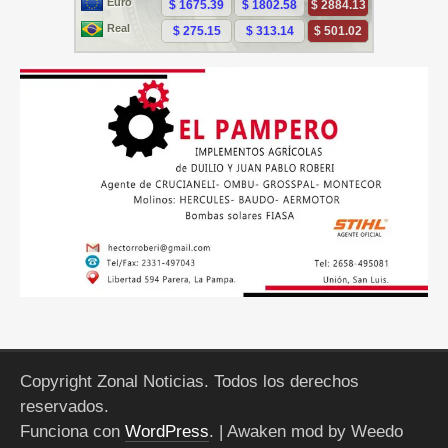
Copyright Zonal Noticias. Todos los derechos
reservados.
Funciona con
WordPress
.
| Awaken mod by Weedo