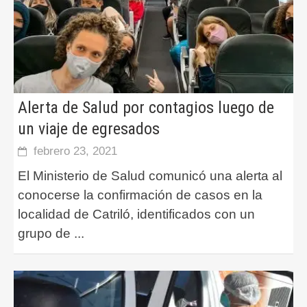
Alerta de Salud por contagios luego de
un viaje de egresados
febrero 23, 2021
El Ministerio de Salud comunicó una alerta al
conocerse la confirmación de casos en la
localidad de Catriló, identificados con un
grupo de
...