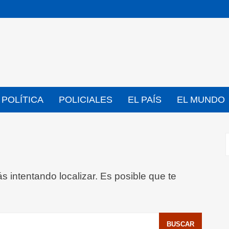
POLÍTICA
POLICIALES
EL PAÍS
EL MUNDO
 intentando localizar. Es posible que te