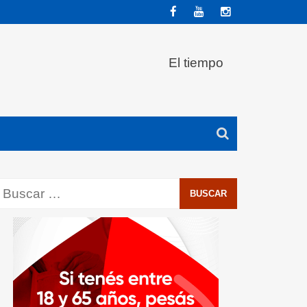
El tiempo
Buscar: