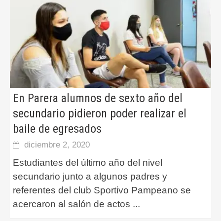
En Parera alumnos de sexto año del
secundario pidieron poder realizar el
baile de egresados
diciembre 2, 2020
Estudiantes del último año del nivel
secundario junto a algunos padres y
referentes del club Sportivo Pampeano se
acercaron al salón de actos
...