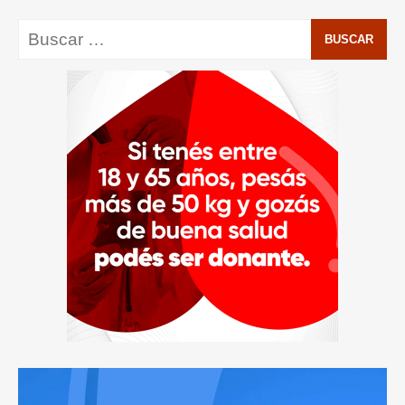
Buscar: