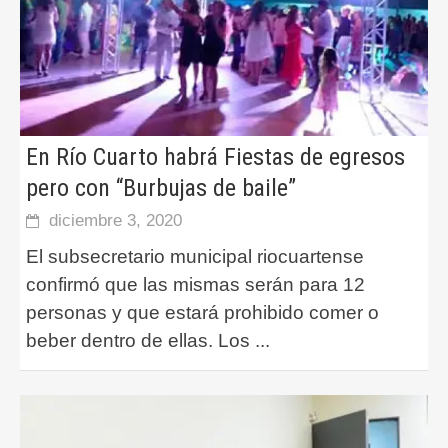
En Río Cuarto habrá Fiestas de egresos
pero con “Burbujas de baile”
diciembre 3, 2020
El subsecretario municipal riocuartense
confirmó que las mismas serán para 12
personas y que estará prohibido comer o
beber dentro de ellas. Los
...