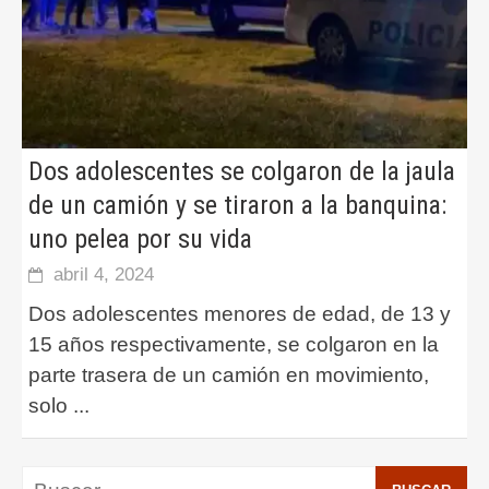
Dos adolescentes se colgaron de la jaula
de un camión y se tiraron a la banquina:
uno pelea por su vida
abril 4, 2024
Dos adolescentes menores de edad, de 13 y
15 años respectivamente, se colgaron en la
parte trasera de un camión en movimiento,
solo
...
Buscar: