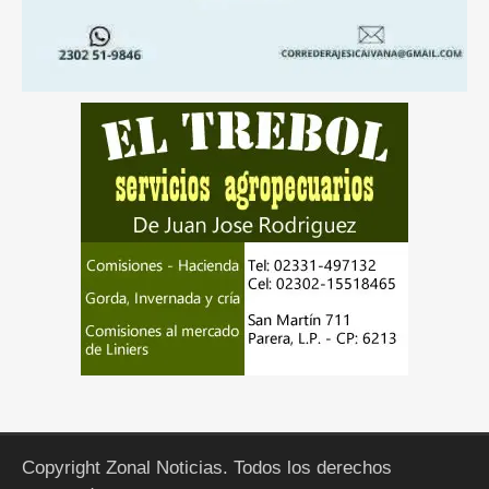
Copyright Zonal Noticias. Todos los derechos