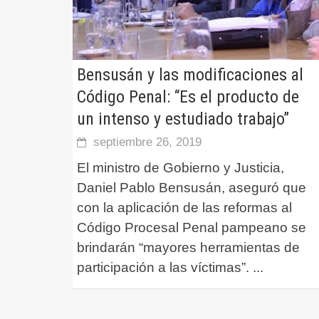
Bensusán y las modificaciones al
Código Penal: “Es el producto de
un intenso y estudiado trabajo”
septiembre 26, 2019
El ministro de Gobierno y Justicia,
Daniel Pablo Bensusán, aseguró que
con la aplicación de las reformas al
Código Procesal Penal pampeano se
brindarán “mayores herramientas de
participación a las víctimas”.
...