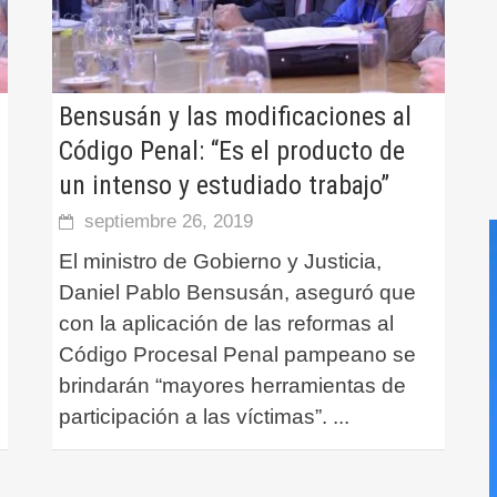
Bensusán y las modificaciones al
Código Penal: “Es el producto de
un intenso y estudiado trabajo”
septiembre 26, 2019
El ministro de Gobierno y Justicia,
Daniel Pablo Bensusán, aseguró que
con la aplicación de las reformas al
Código Procesal Penal pampeano se
brindarán “mayores herramientas de
participación a las víctimas”.
...