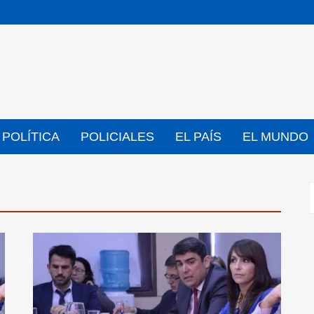
POLÍTICA
POLICIALES
EL PAÍS
EL MUNDO