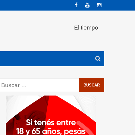
El tiempo
Buscar: