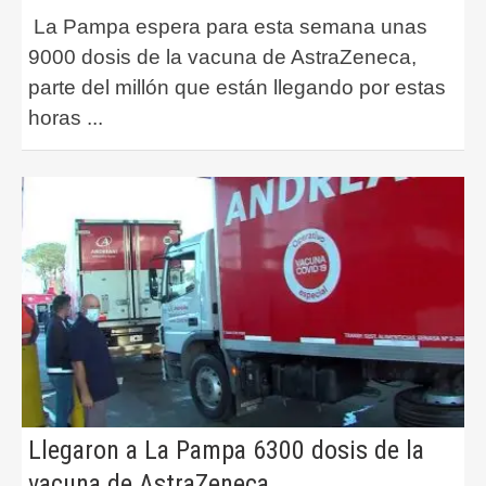
La Pampa espera para esta semana unas
9000 dosis de la vacuna de AstraZeneca,
parte del millón que están llegando por estas
horas
...
Llegaron a La Pampa 6300 dosis de la
vacuna de AstraZeneca