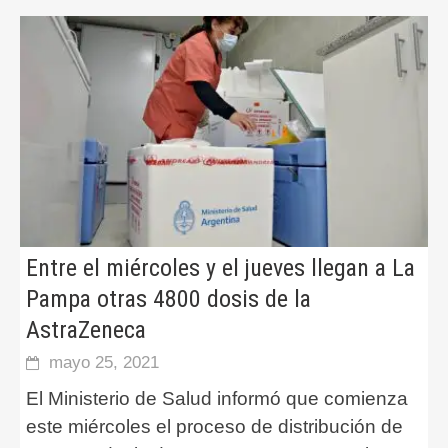
Entre el miércoles y el jueves llegan a La
Pampa otras 4800 dosis de la
AstraZeneca
mayo 25, 2021
El Ministerio de Salud informó que comienza
este miércoles el proceso de distribución de