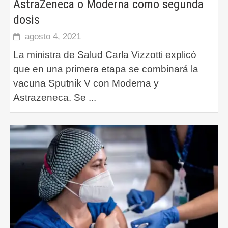
AstraZeneca o Moderna como segunda
dosis
agosto 4, 2021
La ministra de Salud Carla Vizzotti explicó
que en una primera etapa se combinará la
vacuna Sputnik V con Moderna y
Astrazeneca. Se
...