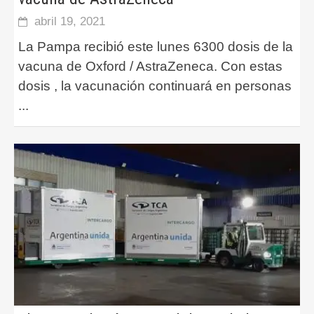
abril 19, 2021
La Pampa recibió este lunes 6300 dosis de la
vacuna de Oxford / AstraZeneca. Con estas
dosis , la vacunación continuará en personas
...