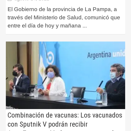
El Gobierno de la provincia de La Pampa, a
través del Ministerio de Salud, comunicó que
entre el día de hoy y mañana
...
Combinación de vacunas: Los vacunados
con Sputnik V podrán recibir