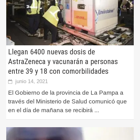
Llegan 6400 nuevas dosis de
AstraZeneca y vacunarán a personas
entre 39 y 18 con comorbilidades
junio 14, 2021
El Gobierno de la provincia de La Pampa a
través del Ministerio de Salud comunicó que
en el día de mañana se recibirá
...