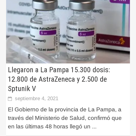
Llegaron a La Pampa 15.300 dosis:
12.800 de AstraZeneca y 2.500 de
Sptunik V
septiembre 4, 2021
El Gobierno de la provincia de La Pampa, a
través del Ministerio de Salud, confirmó que
en las últimas 48 horas llegó un
...