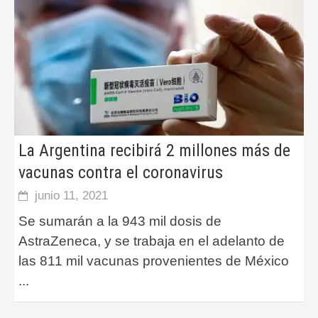
La Argentina recibirá 2 millones más de
vacunas contra el coronavirus
junio 11, 2021
Se sumarán a la 943 mil dosis de
AstraZeneca, y se trabaja en el adelanto de
las 811 mil vacunas provenientes de México
...