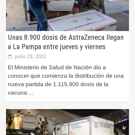
Unas 8.900 dosis de AstraZeneca llegan
a La Pampa entre jueves y viernes
junio 23, 2021
El Ministerio de Salud de Nación dio a
conocer que comienza la distribución de una
nueva partida de 1.115.900 dosis de la
vacuna
...