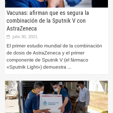
Vacunas: afirman que es segura la
combinación de la Sputnik V con
AstraZeneca
julio 30, 2021
El primer estudio mundial de la combinación
de dosis de AstraZeneca y el primer
componente de Sputnik V (el fármaco
«Sputnik Light») demuestra
...