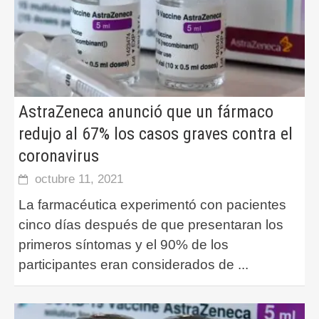
AstraZeneca anunció que un fármaco
redujo al 67% los casos graves contra el
coronavirus
octubre 11, 2021
La farmacéutica experimentó con pacientes
cinco días después de que presentaran los
primeros síntomas y el 90% de los
participantes eran considerados de
...