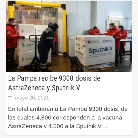
La Pampa recibe 9300 dosis de
AstraZeneca y Sputnik V
mayo 26, 2021
En total arribarán a La Pampa 9300 dosis, de
las cuales 4.800 corresponden a la vacuna
AstraZeneca y 4.500 a la Sputnik V.
...