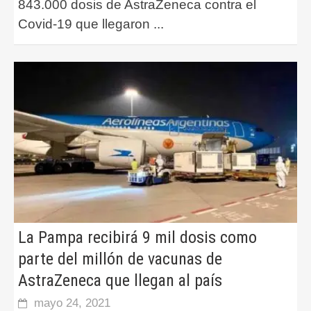
843.000 dosis de AstraZeneca contra el
Covid-19 que llegaron
...
La Pampa recibirá 9 mil dosis como
parte del millón de vacunas de
AstraZeneca que llegan al país
mayo 24, 2021