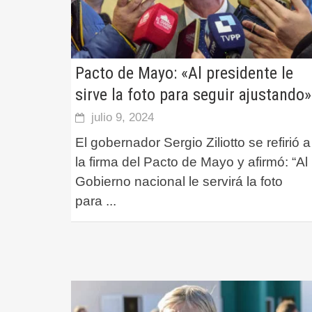
Pacto de Mayo: «Al presidente le
sirve la foto para seguir ajustando»
julio 9, 2024
El gobernador Sergio Ziliotto se refirió a
la firma del Pacto de Mayo y afirmó: “Al
Gobierno nacional le servirá la foto
para
...