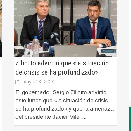
Ziliotto advirtió que «la situación
de crisis se ha profundizado»
mayo 13, 2024
El gobernador Sergio Ziliotto advirtió
este lunes que «la situación de crisis
se ha profundizado» y que la amenaza
del presidente Javier Milei
...