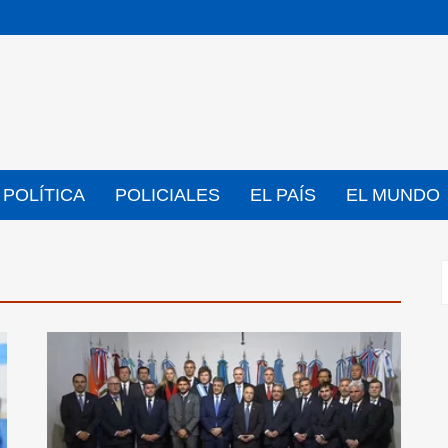
POLÍTICA
POLICIALES
EL PAÍS
EL MUNDO