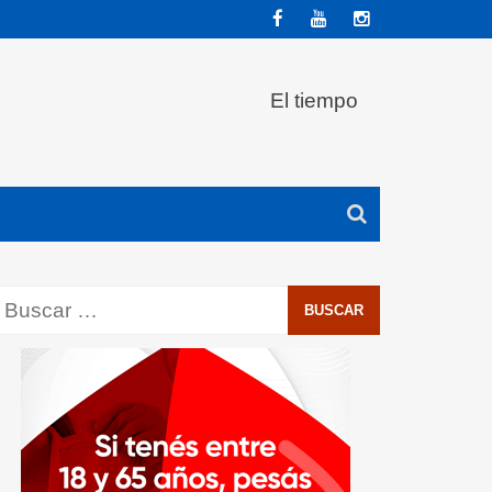
El tiempo
Buscar: