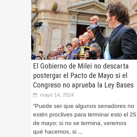
El Gobierno de Milei no descarta
postergar el Pacto de Mayo si el
Congreso no aprueba la Ley Bases
mayo 14, 2024
“Puede ser que algunos senadores no
estén proclives para terminar esto el 25
de mayo; si no se termina, veremos
qué hacemos, si
...