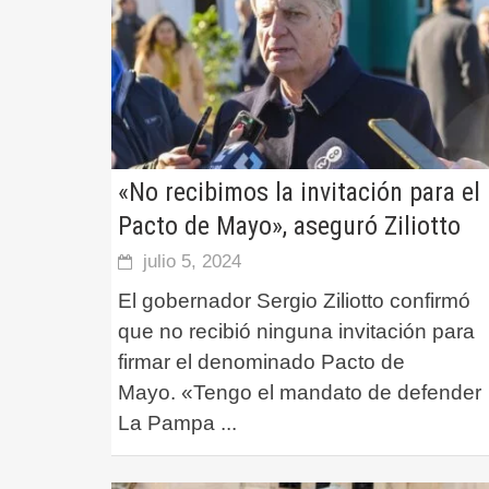
«No recibimos la invitación para el
Pacto de Mayo», aseguró Ziliotto
julio 5, 2024
El gobernador Sergio Ziliotto confirmó
que no recibió ninguna invitación para
firmar el denominado Pacto de
Mayo. «Tengo el mandato de defender
La Pampa
...