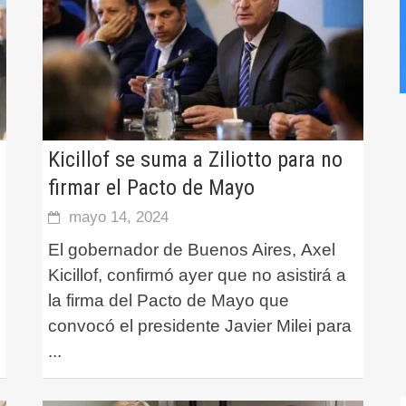
Kicillof se suma a Ziliotto para no
firmar el Pacto de Mayo
mayo 14, 2024
El gobernador de Buenos Aires, Axel
Kicillof, confirmó ayer que no asistirá a
la firma del Pacto de Mayo que
convocó el presidente Javier Milei para
...