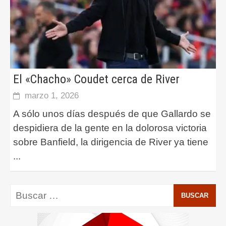
El «Chacho» Coudet cerca de River
marzo 1, 2026
A sólo unos días después de que Gallardo se
despidiera de la gente en la dolorosa victoria
sobre Banfield, la dirigencia de River ya tiene
...
Buscar: