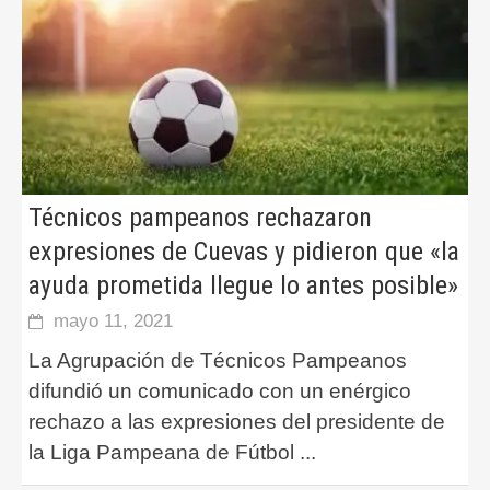
Técnicos pampeanos rechazaron
expresiones de Cuevas y pidieron que «la
ayuda prometida llegue lo antes posible»
mayo 11, 2021
La Agrupación de Técnicos Pampeanos
difundió un comunicado con un enérgico
rechazo a las expresiones del presidente de
la Liga Pampeana de Fútbol
...