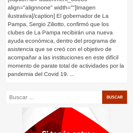
align="alignnone" width=""]Imagen
ilustrativa[/caption] El gobernador de La
Pampa, Sergio Ziliotto, confirmó que los
clubes de La Pampa recibirán una nueva
ayuda económica, dentro del programa de
asistencia que se creó con el objetivo de
acompañar a las instituciones en este difícil
momento de parate total de actividades por la
pandemia del Covid 19.
...
Buscar: