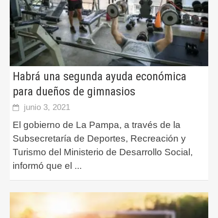
Habrá una segunda ayuda económica
para dueños de gimnasios
junio 3, 2021
El gobierno de La Pampa, a través de la
Subsecretaría de Deportes, Recreación y
Turismo del Ministerio de Desarrollo Social,
informó que el
...