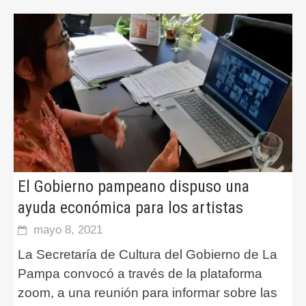
El Gobierno pampeano dispuso una
ayuda económica para los artistas
mayo 8, 2021
La Secretaría de Cultura del Gobierno de La
Pampa convocó a través de la plataforma
zoom, a una reunión para informar sobre las