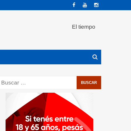
El tiempo
Buscar: