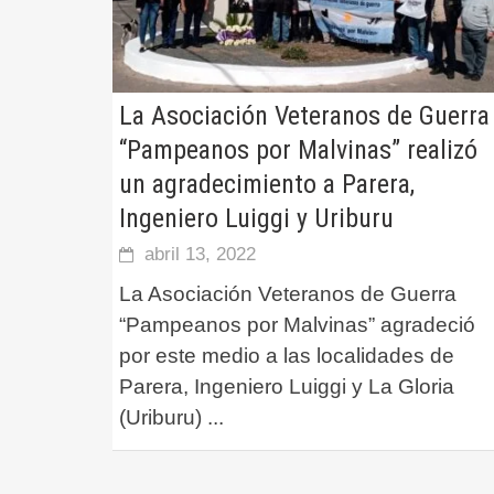
La Asociación Veteranos de Guerra
“Pampeanos por Malvinas” realizó
un agradecimiento a Parera,
Ingeniero Luiggi y Uriburu
abril 13, 2022
La Asociación Veteranos de Guerra
“Pampeanos por Malvinas” agradeció
por este medio a las localidades de
Parera, Ingeniero Luiggi y La Gloria
(Uriburu)
...