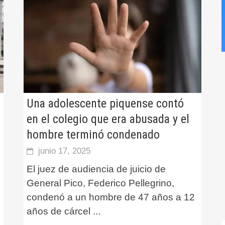
Una adolescente piquense contó
en el colegio que era abusada y el
hombre terminó condenado
junio 17, 2025
El juez de audiencia de juicio de
General Pico, Federico Pellegrino,
condenó a un hombre de 47 años a 12
años de cárcel
...