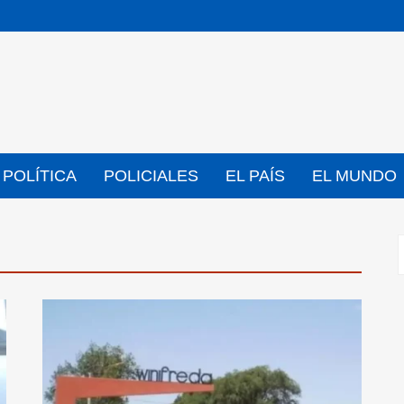
POLÍTICA
POLICIALES
EL PAÍS
EL MUNDO