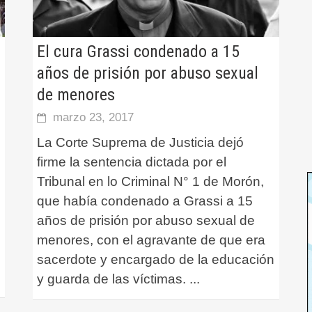
El cura Grassi condenado a 15
años de prisión por abuso sexual
de menores
marzo 23, 2017
La Corte Suprema de Justicia dejó
firme la sentencia dictada por el
Tribunal en lo Criminal N° 1 de Morón,
que había condenado a Grassi a 15
años de prisión por abuso sexual de
menores, con el agravante de que era
sacerdote y encargado de la educación
y guarda de las víctimas.
...