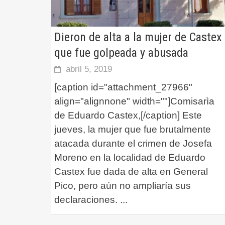
Dieron de alta a la mujer de Castex
que fue golpeada y abusada
abril 5, 2019
[caption id="attachment_27966"
align="alignnone" width=""]Comisarìa
de Eduardo Castex,[/caption] Este
jueves, la mujer que fue brutalmente
atacada durante el crimen de Josefa
Moreno en la localidad de Eduardo
Castex fue dada de alta en General
Pico, pero aún no ampliaría sus
declaraciones.
...