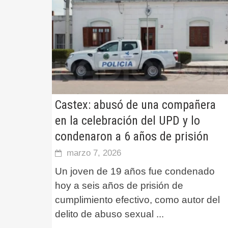
Castex: abusó de una compañera
en la celebración del UPD y lo
condenaron a 6 años de prisión
marzo 7, 2026
Un joven de 19 años fue condenado
hoy a seis años de prisión de
cumplimiento efectivo, como autor del
delito de abuso sexual
...