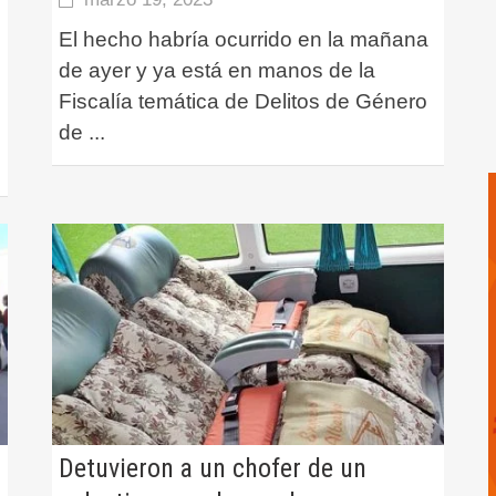
El hecho habría ocurrido en la mañana
de ayer y ya está en manos de la
Fiscalía temática de Delitos de Género
de
...
Detuvieron a un chofer de un