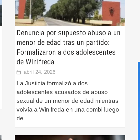
Denuncia por supuesto abuso a un
menor de edad tras un partido:
Formalizaron a dos adolescentes
de Winifreda
abril 24, 2026
La Justicia formalizó a dos
,
adolescentes acusados de abuso
sexual de un menor de edad mientras
volvía a Winifreda en una combi luego
de
...