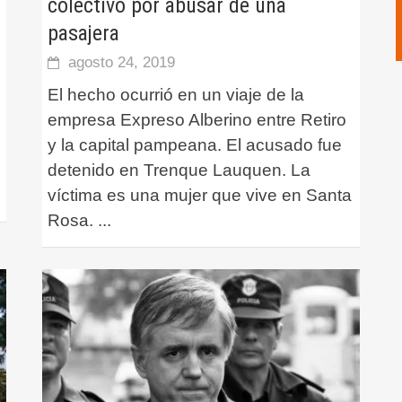
colectivo por abusar de una
pasajera
agosto 24, 2019
El hecho ocurrió en un viaje de la
empresa Expreso Alberino entre Retiro
y la capital pampeana. El acusado fue
detenido en Trenque Lauquen. La
víctima es una mujer que vive en Santa
Rosa.
...