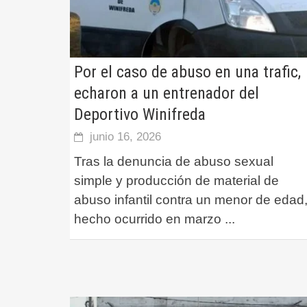
Por el caso de abuso en una trafic,
echaron a un entrenador del
Deportivo Winifreda
junio 16, 2026
Tras la denuncia de abuso sexual
simple y producción de material de
abuso infantil contra un menor de edad
hecho ocurrido en marzo
...