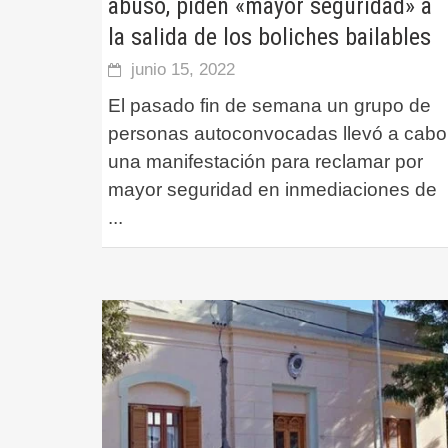
abuso, piden «mayor seguridad» a
la salida de los boliches bailables
junio 15, 2022
El pasado fin de semana un grupo de
personas autoconvocadas llevó a cabo
una manifestación para reclamar por
mayor seguridad en inmediaciones de
...