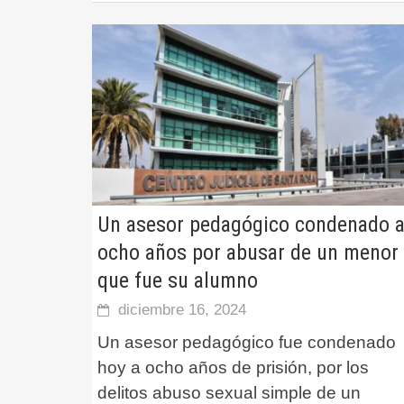
Un asesor pedagógico condenado 
ocho años por abusar de un menor
que fue su alumno
diciembre 16, 2024
Un asesor pedagógico fue condenado
hoy a ocho años de prisión, por los
delitos abuso sexual simple de un