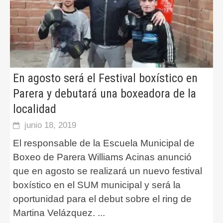
En agosto será el Festival boxístico en
Parera y debutará una boxeadora de la
localidad
junio 18, 2019
El responsable de la Escuela Municipal de
Boxeo de Parera Williams Acinas anunció
que en agosto se realizará un nuevo festival
boxístico en el SUM municipal y será la
oportunidad para el debut sobre el ring de
Martina Velázquez.
...