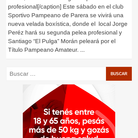
profesional[/caption] Este sábado en el club
Sportivo Pampeano de Parera se vivirá una
nueva velada boxística, donde el local Jorge
Peréz hará su segunda pelea profesional y
Santiago “El Pulga” Morán peleará por el
Título Pampeano Amateur.
...
Buscar: