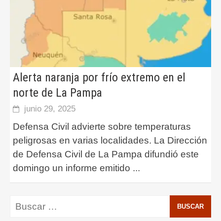
Alerta naranja por frío extremo en el
norte de La Pampa
junio 29, 2025
Defensa Civil advierte sobre temperaturas
peligrosas en varias localidades. La Dirección
de Defensa Civil de La Pampa difundió este
domingo un informe emitido
...
Buscar: