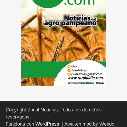
Copyright Zonal Noticias. Todos los derechos
reservados.
Funciona con
WordPress
.
| Awaken mod by Weedo