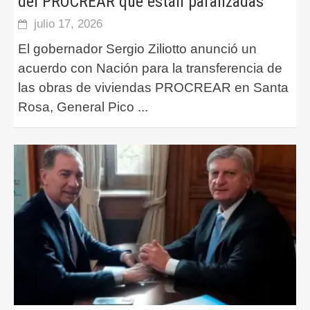
del PROCREAR que están paralizadas
julio 17, 2026
El gobernador Sergio Ziliotto anunció un
acuerdo con Nación para la transferencia de
las obras de viviendas PROCREAR en Santa
Rosa, General Pico
...