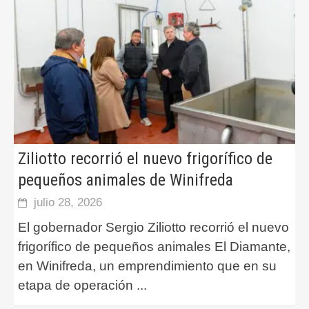
Ziliotto recorrió el nuevo frigorífico de
pequeños animales de Winifreda
julio 28, 2026
El gobernador Sergio Ziliotto recorrió el nuevo
frigorífico de pequeños animales El Diamante,
en Winifreda, un emprendimiento que en su
etapa de operación
...