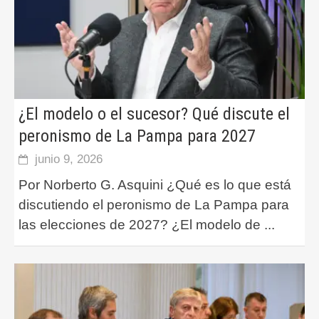
¿El modelo o el sucesor? Qué discute el
peronismo de La Pampa para 2027
junio 9, 2026
Por Norberto G. Asquini ¿Qué es lo que está
discutiendo el peronismo de La Pampa para
las elecciones de 2027? ¿El modelo de
...