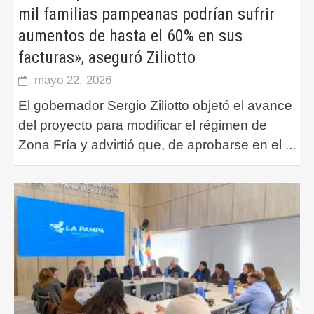
mil familias pampeanas podrían sufrir
aumentos de hasta el 60% en sus
facturas», aseguró Ziliotto
mayo 22, 2026
El gobernador Sergio Ziliotto objetó el avance
del proyecto para modificar el régimen de
Zona Fría y advirtió que, de aprobarse en el
...