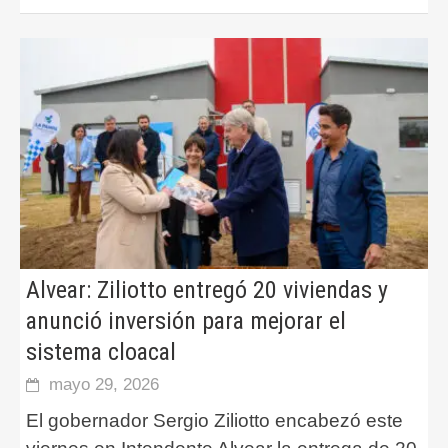
Alvear: Ziliotto entregó 20 viviendas y
anunció inversión para mejorar el
sistema cloacal
mayo 29, 2026
El gobernador Sergio Ziliotto encabezó este