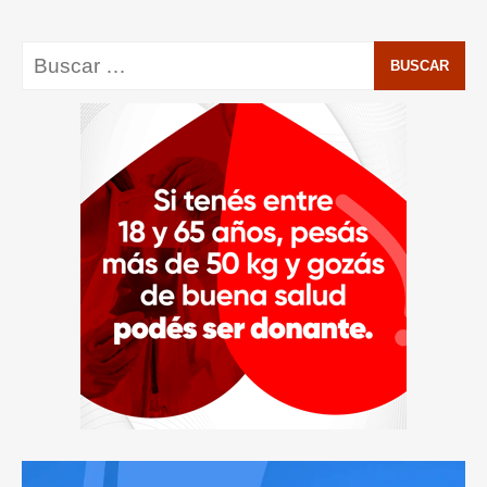
Buscar: