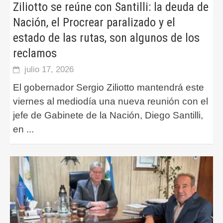
Ziliotto se reúne con Santilli: la deuda de
Nación, el Procrear paralizado y el
estado de las rutas, son algunos de los
reclamos
julio 17, 2026
El gobernador Sergio Ziliotto mantendrá este
viernes al mediodía una nueva reunión con el
jefe de Gabinete de la Nación, Diego Santilli,
en
...