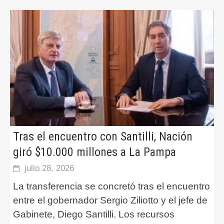
Tras el encuentro con Santilli, Nación
giró $10.000 millones a La Pampa
julio 28, 2026
La transferencia se concretó tras el encuentro
entre el gobernador Sergio Ziliotto y el jefe de
Gabinete, Diego Santilli. Los recursos