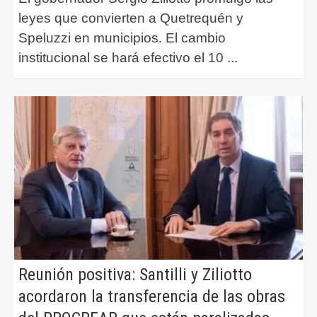
leyes que convierten a Quetrequén y
Speluzzi en municipios. El cambio
institucional se hará efectivo el 10
...
Reunión positiva: Santilli y Ziliotto
acordaron la transferencia de las obras