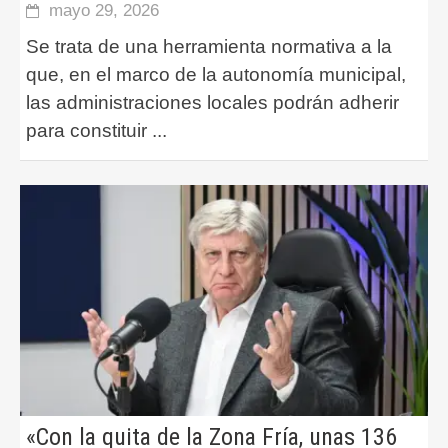
mayo 29, 2026
Se trata de una herramienta normativa a la
que, en el marco de la autonomía municipal,
las administraciones locales podrán adherir
para constituir
...
«Con la quita de la Zona Fría, unas 136