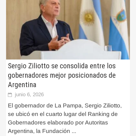
Sergio Ziliotto se consolida entre los
gobernadores mejor posicionados de
Argentina
junio 6, 2026
El gobernador de La Pampa, Sergio Ziliotto,
se ubicó en el cuarto lugar del Ranking de
Gobernadores elaborado por Autoritas
Argentina, la Fundación
...