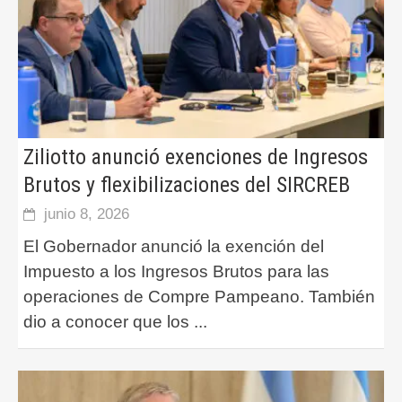
Ziliotto anunció exenciones de Ingresos
Brutos y flexibilizaciones del SIRCREB
junio 8, 2026
El Gobernador anunció la exención del
Impuesto a los Ingresos Brutos para las
operaciones de Compre Pampeano. También
dio a conocer que los
...