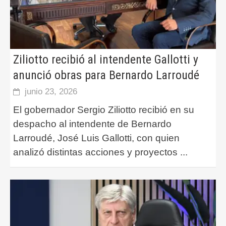
Ziliotto recibió al intendente Gallotti y
anunció obras para Bernardo Larroudé
junio 23, 2026
El gobernador Sergio Ziliotto recibió en su
despacho al intendente de Bernardo
Larroudé, José Luis Gallotti, con quien
analizó distintas acciones y proyectos
...