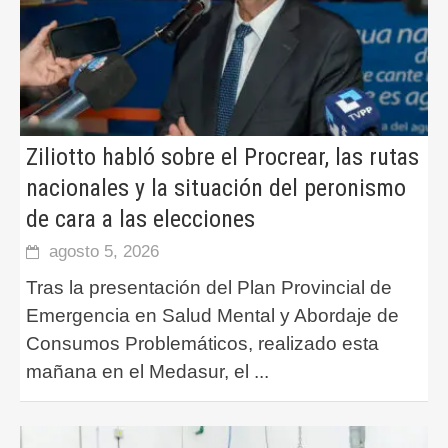
Ziliotto habló sobre el Procrear, las rutas
nacionales y la situación del peronismo
de cara a las elecciones
agosto 5, 2026
Tras la presentación del Plan Provincial de
Emergencia en Salud Mental y Abordaje de
Consumos Problemáticos, realizado esta
mañana en el Medasur, el
...