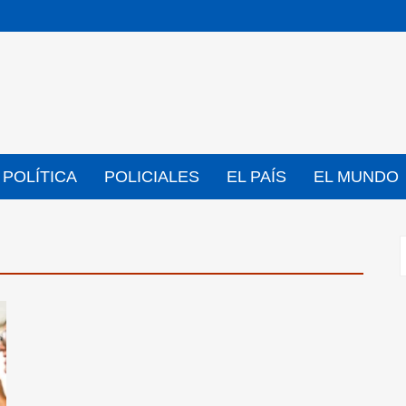
POLÍTICA
POLICIALES
EL PAÍS
EL MUNDO