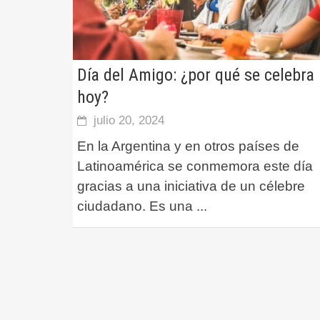
Día del Amigo: ¿por qué se celebra
hoy?
julio 20, 2024
En la Argentina y en otros países de
Latinoamérica se conmemora este día
gracias a una iniciativa de un célebre
ciudadano. Es una
...