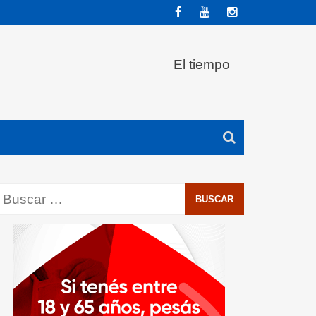
El tiempo
Buscar: