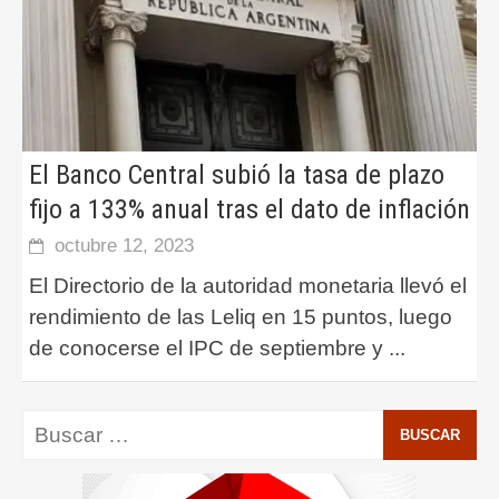
El Banco Central subió la tasa de plazo
fijo a 133% anual tras el dato de inflación
octubre 12, 2023
El Directorio de la autoridad monetaria llevó el
rendimiento de las Leliq en 15 puntos, luego
de conocerse el IPC de septiembre y
...
Buscar: