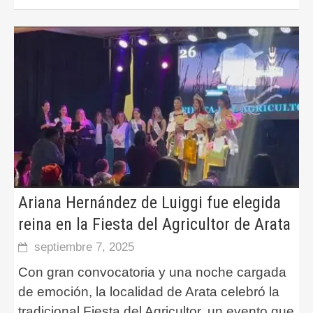
Ariana Hernández de Luiggi fue elegida
reina en la Fiesta del Agricultor de Arata
septiembre 7, 2025
Con gran convocatoria y una noche cargada
de emoción, la localidad de Arata celebró la
tradicional Fiesta del Agricultor, un evento que