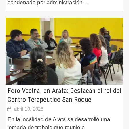
condenado por administración
...
Foro Vecinal en Arata: Destacan el rol del
Centro Terapéutico San Roque
abril 10, 2026
En la localidad de Arata se desarrolló una
jornada de trabajo que reunió a