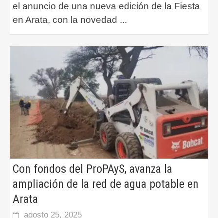
el anuncio de una nueva edición de la Fiesta
en Arata, con la novedad
...
Con fondos del ProPAyS, avanza la
ampliación de la red de agua potable en
Arata
agosto 25, 2025