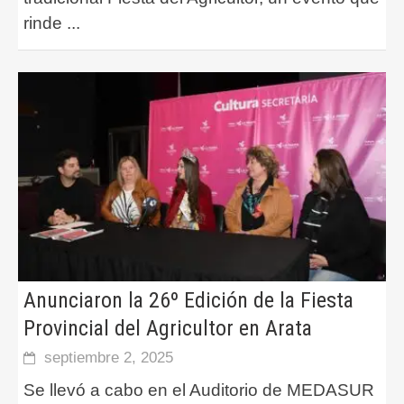
rinde
...
Anunciaron la 26º Edición de la Fiesta
Provincial del Agricultor en Arata
septiembre 2, 2025
Se llevó a cabo en el Auditorio de MEDASUR