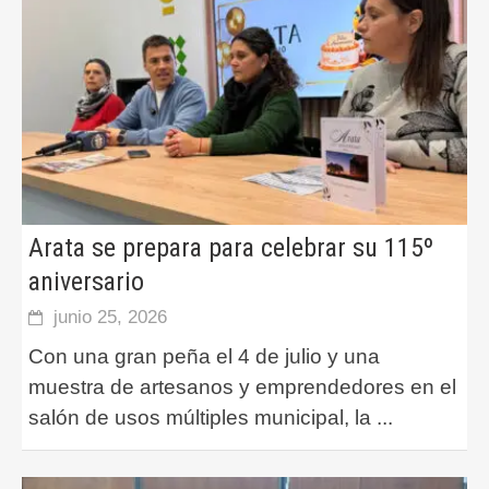
Arata se prepara para celebrar su 115º
aniversario
junio 25, 2026
Con una gran peña el 4 de julio y una
muestra de artesanos y emprendedores en el
salón de usos múltiples municipal, la
...