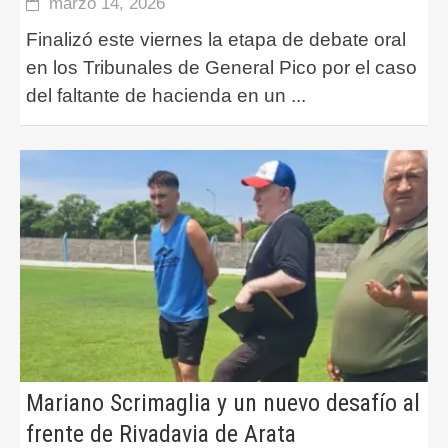
marzo 14, 2026
Finalizó este viernes la etapa de debate oral
en los Tribunales de General Pico por el caso
del faltante de hacienda en un
...
Mariano Scrimaglia y un nuevo desafío al
frente de Rivadavia de Arata