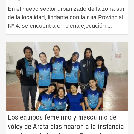
En el nuevo sector urbanizado de la zona sur
de la localidad, lindante con la ruta Provincial
Nº 4, se encuentra en plena ejecución
...
Los equipos femenino y masculino de
vóley de Arata clasificaron a la instancia