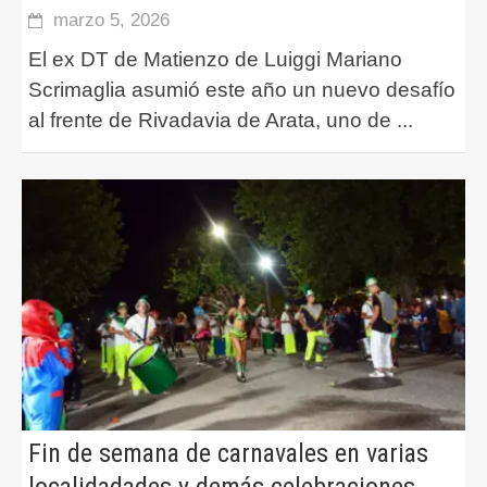
marzo 5, 2026
El ex DT de Matienzo de Luiggi Mariano
Scrimaglia asumió este año un nuevo desafío
al frente de Rivadavia de Arata, uno de
...
Fin de semana de carnavales en varias