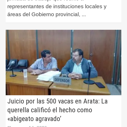
representantes de instituciones locales y
áreas del Gobierno provincial,
...
Juicio por las 500 vacas en Arata: La
querella calificó el hecho como
«abigeato agravado’