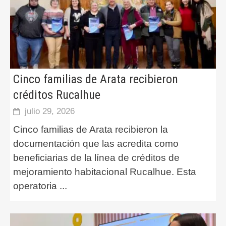
Cinco familias de Arata recibieron
créditos Rucalhue
julio 29, 2026
Cinco familias de Arata recibieron la
documentación que las acredita como
beneficiarias de la línea de créditos de
mejoramiento habitacional Rucalhue. Esta
operatoria
...