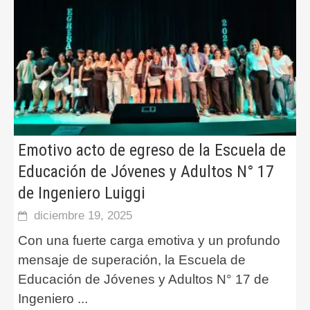
Emotivo acto de egreso de la Escuela de
Educación de Jóvenes y Adultos N° 17
de Ingeniero Luiggi
diciembre 19, 2025
Con una fuerte carga emotiva y un profundo
mensaje de superación, la Escuela de
Educación de Jóvenes y Adultos N° 17 de
Ingeniero
...