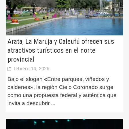
Arata, La Maruja y Caleufú ofrecen sus
atractivos turísticos en el norte
provincial
febrero 14, 2026
Bajo el slogan «Entre parques, viñedos y
caldenes», la región Cielo Coronado surge
como una propuesta federal y auténtica que
invita a descubrir
...