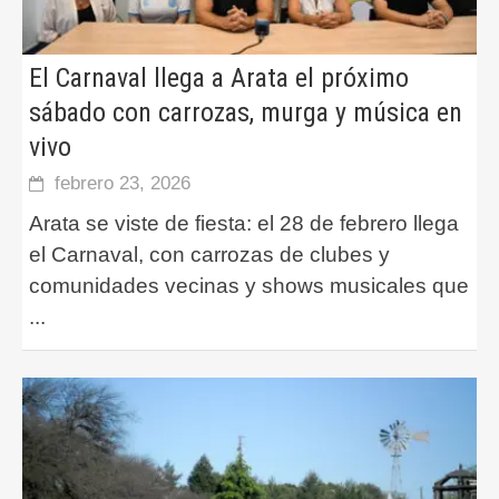
El Carnaval llega a Arata el próximo
sábado con carrozas, murga y música en
vivo
febrero 23, 2026
Arata se viste de fiesta: el 28 de febrero llega
el Carnaval, con carrozas de clubes y
comunidades vecinas y shows musicales que
...