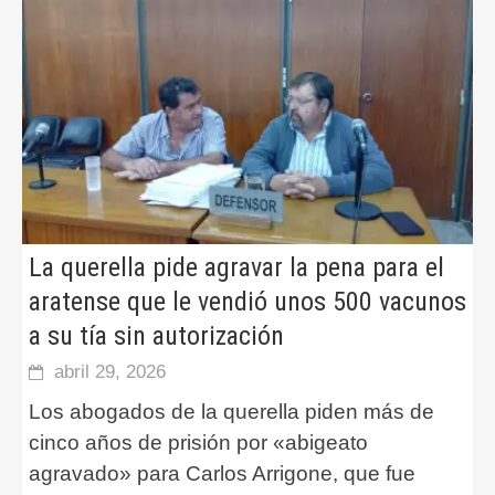
La querella pide agravar la pena para el
aratense que le vendió unos 500 vacunos
a su tía sin autorización
abril 29, 2026
Los abogados de la querella piden más de
cinco años de prisión por «abigeato
agravado» para Carlos Arrigone, que fue