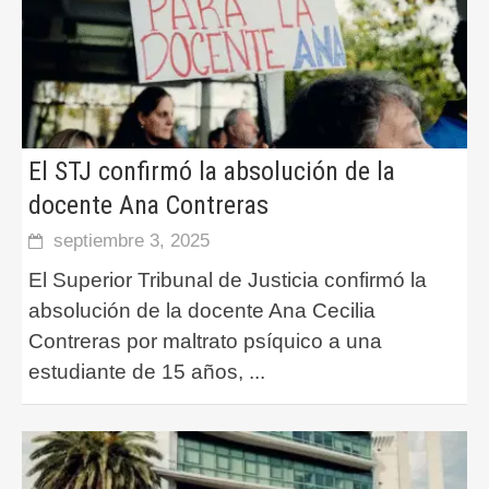
El STJ confirmó la absolución de la
docente Ana Contreras
septiembre 3, 2025
El Superior Tribunal de Justicia confirmó la
absolución de la docente Ana Cecilia
Contreras por maltrato psíquico a una
estudiante de 15 años,
...