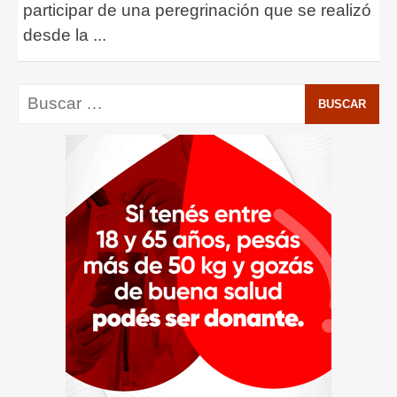
participar de una peregrinación que se realizó
desde la
...
Buscar: