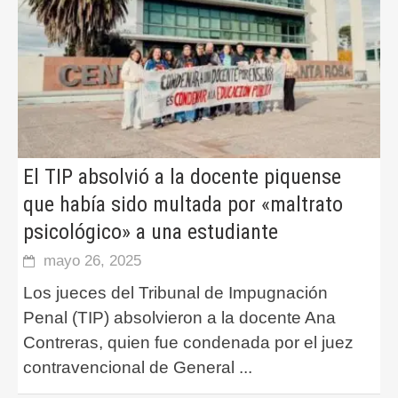
El TIP absolvió a la docente piquense
que había sido multada por «maltrato
psicológico» a una estudiante
mayo 26, 2025
Los jueces del Tribunal de Impugnación
Penal (TIP) absolvieron a la docente Ana
Contreras, quien fue condenada por el juez
contravencional de General
...