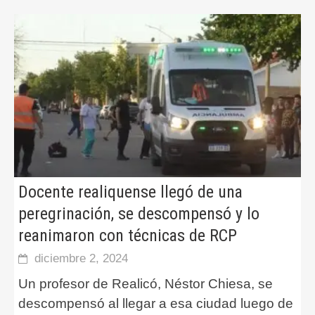
Docente realiquense llegó de una
peregrinación, se descompensó y lo
reanimaron con técnicas de RCP
diciembre 2, 2024
Un profesor de Realicó, Néstor Chiesa, se
descompensó al llegar a esa ciudad luego de