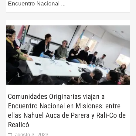
Encuentro Nacional
...
Comunidades Originarias viajan a
Encuentro Nacional en Misiones: entre
ellas Nahuel Auca de Parera y Rali-Co de
Realicó
agosto 3, 2023