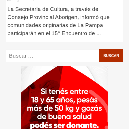
La Secretaría de Cultura, a través del
Consejo Provincial Aborigen, informó que
comunidades originarias de La Pampa
participarán en el 15° Encuentro de
...
Buscar: