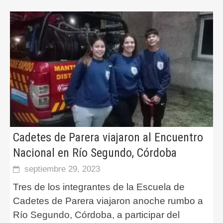
Cadetes de Parera viajaron al Encuentro
Nacional en Río Segundo, Córdoba
septiembre 29, 2023
Tres de los integrantes de la Escuela de
Cadetes de Parera viajaron anoche rumbo a
Río Segundo, Córdoba, a participar del