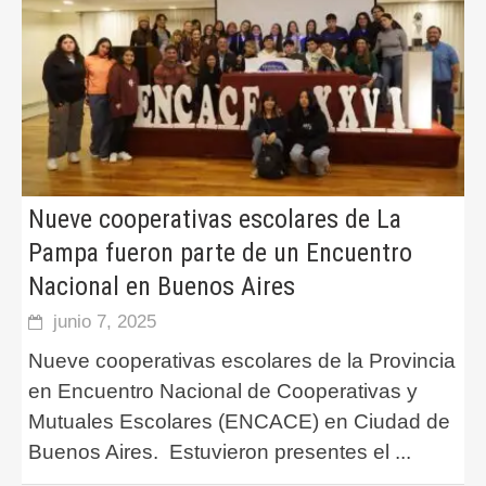
Nueve cooperativas escolares de La
Pampa fueron parte de un Encuentro
Nacional en Buenos Aires
junio 7, 2025
Nueve cooperativas escolares de la Provincia
en Encuentro Nacional de Cooperativas y
Mutuales Escolares (ENCACE) en Ciudad de
Buenos Aires. Estuvieron presentes el
...