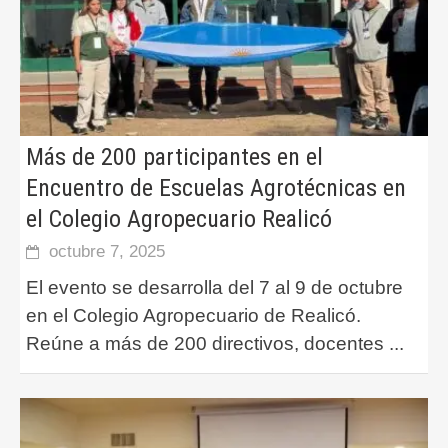
Más de 200 participantes en el
Encuentro de Escuelas Agrotécnicas en
el Colegio Agropecuario Realicó
octubre 7, 2025
El evento se desarrolla del 7 al 9 de octubre
en el Colegio Agropecuario de Realicó.
Reúne a más de 200 directivos, docentes
...