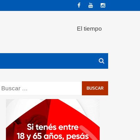
El tiempo
Buscar: