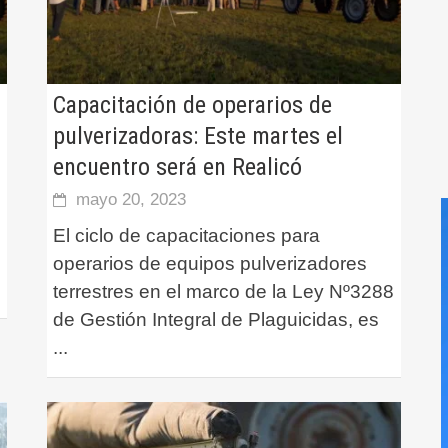
Capacitación de operarios de
pulverizadoras: Este martes el
encuentro será en Realicó
mayo 20, 2023
El ciclo de capacitaciones para
n
operarios de equipos pulverizadores
terrestres en el marco de la Ley Nº3288
de Gestión Integral de Plaguicidas, es
...