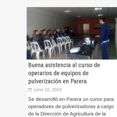
Buena asistencia al curso de
operarios de equipos de
pulverización en Parera
junio 10, 2019
Se desarrolló en Parera un curso para
operadores de pulverizadoras a cargo
de la Dirección de Agricultura de la