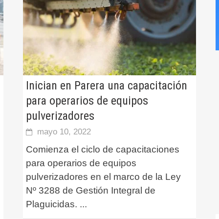
Inician en Parera una capacitación
para operarios de equipos
pulverizadores
mayo 10, 2022
Comienza el ciclo de capacitaciones
para operarios de equipos
pulverizadores en el marco de la Ley
Nº 3288 de Gestión Integral de
Plaguicidas.
...