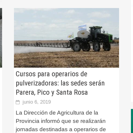
Cursos para operarios de
pulverizadoras: las sedes serán
Parera, Pico y Santa Rosa
junio 6, 2019
La Dirección de Agricultura de la
Provincia informó que se realizarán
jornadas destinadas a operarios de