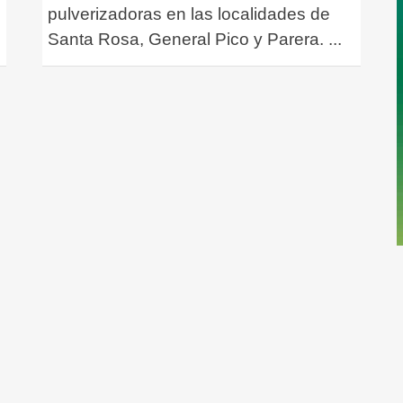
pulverizadoras en las localidades de
Santa Rosa, General Pico y Parera.
...