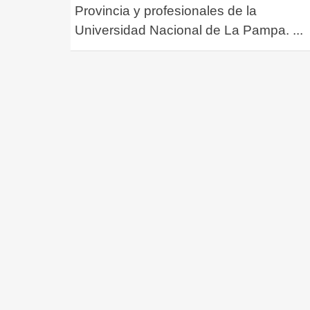
Provincia y profesionales de la
Universidad Nacional de La Pampa.
...