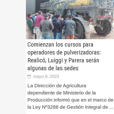
Comienzan los cursos para
operadores de pulverizadoras:
Realicó, Luiggi y Parera serán
algunas de las sedes
mayo 6, 2023
La Dirección de Agricultura
dependiente de Ministerio de la
Producción informó que en el marco de
la Ley Nº3288 de Gestión Integral de
...