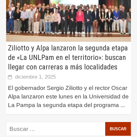
Ziliotto y Alpa lanzaron la segunda etapa
de «La UNLPam en el territorio»: buscan
llegar con carreras a más localidades
diciembre 1, 2025
El gobernador Sergio Ziliotto y el rector Oscar
Alpa lanzaron este lunes en la Universidad de
La Pampa la segunda etapa del programa
...
Buscar: