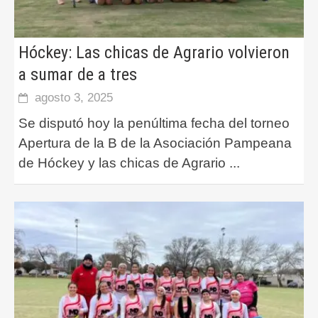
Hóckey: Las chicas de Agrario volvieron
a sumar de a tres
agosto 3, 2025
Se disputó hoy la penúltima fecha del torneo
Apertura de la B de la Asociación Pampeana
de Hóckey y las chicas de Agrario
...