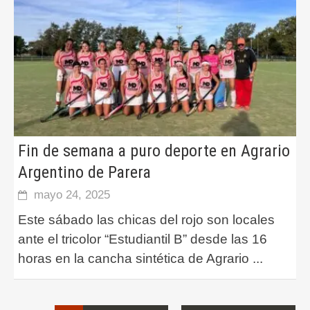
Fin de semana a puro deporte en Agrario
Argentino de Parera
mayo 24, 2025
Este sábado las chicas del rojo son locales
ante el tricolor “Estudiantil B” desde las 16
horas en la cancha sintética de Agrario
...