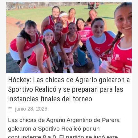
Hóckey: Las chicas de Agrario golearon a
Sportivo Realicó y se preparan para las
instancias finales del torneo
junio 28, 2026
Las chicas de Agrario Argentino de Parera
golearon a Sportivo Realicó por un
contundente 8 a 0. El partido se jugó este