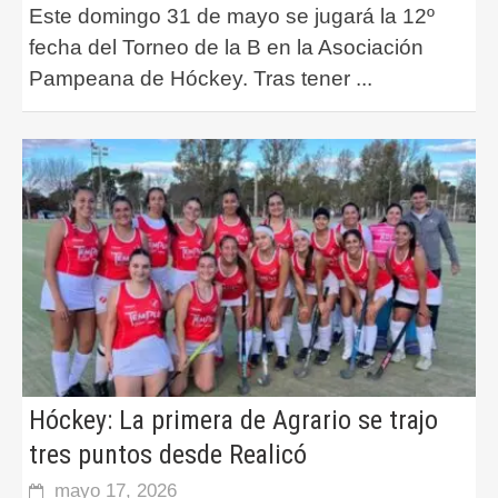
Este domingo 31 de mayo se jugará la 12º
fecha del Torneo de la B en la Asociación
Pampeana de Hóckey. Tras tener
...
Hóckey: La primera de Agrario se trajo
tres puntos desde Realicó
mayo 17, 2026