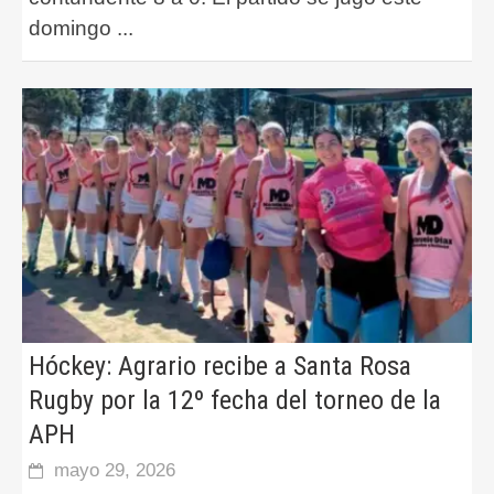
domingo
...
Hóckey: Agrario recibe a Santa Rosa
Rugby por la 12º fecha del torneo de la
APH
mayo 29, 2026