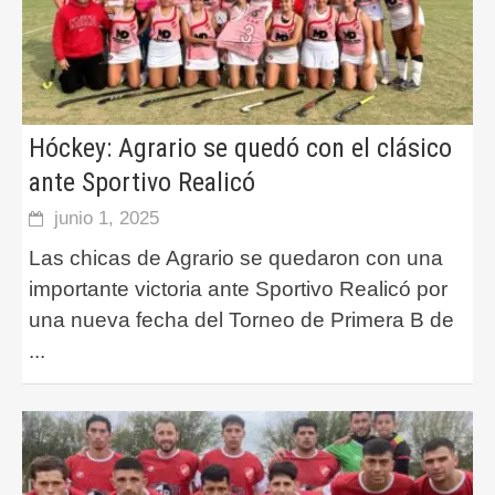
Hóckey: Agrario se quedó con el clásico
ante Sportivo Realicó
junio 1, 2025
Las chicas de Agrario se quedaron con una
importante victoria ante Sportivo Realicó por
una nueva fecha del Torneo de Primera B de
...