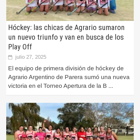
Hóckey: las chicas de Agrario sumaron
un nuevo triunfo y van en busca de los
Play Off
julio 27, 2025
El equipo de primera división de hóckey de
Agrario Argentino de Parera sumó una nueva
victoria en el Torneo Apertura de la B
...