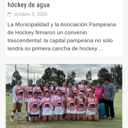
hóckey de agua
octubre 3, 2025
La Municipalidad y la Asociación Pampeana
de Hockey firmaron un convenio
trascendental: la capital pampeana no solo
tendrá su primera cancha de hockey
...