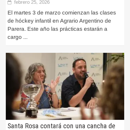
febrero 25, 2026
El martes 3 de marzo comienzan las clases
de hóckey infantil en Agrario Argentino de
Parera. Este año las prácticas estarán a
cargo
...
Santa Rosa contará con una cancha de