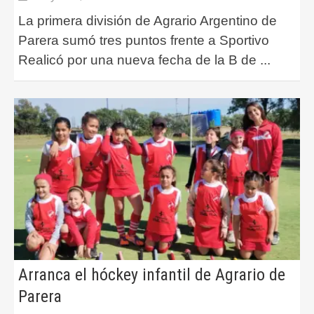
La primera división de Agrario Argentino de
Parera sumó tres puntos frente a Sportivo
Realicó por una nueva fecha de la B de
...
Arranca el hóckey infantil de Agrario de
Parera