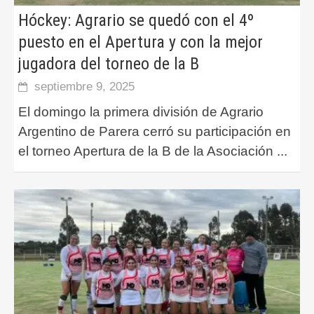
Hóckey: Agrario se quedó con el 4º
puesto en el Apertura y con la mejor
jugadora del torneo de la B
septiembre 9, 2025
El domingo la primera división de Agrario
Argentino de Parera cerró su participación en
el torneo Apertura de la B de la Asociación
...