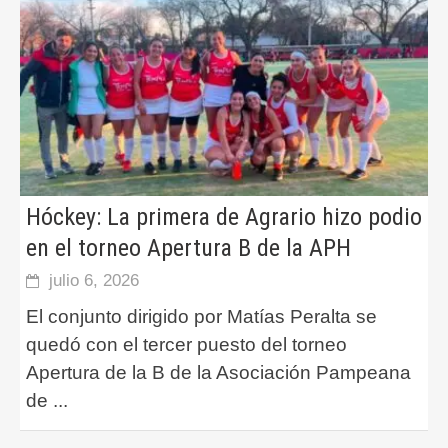
Hóckey: La primera de Agrario hizo podio
en el torneo Apertura B de la APH
julio 6, 2026
El conjunto dirigido por Matías Peralta se
quedó con el tercer puesto del torneo
Apertura de la B de la Asociación Pampeana
de
...