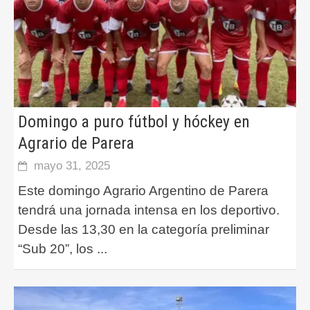
Domingo a puro fútbol y hóckey en
Agrario de Parera
mayo 31, 2025
Este domingo Agrario Argentino de Parera
tendrá una jornada intensa en los deportivo.
Desde las 13,30 en la categoría preliminar
“Sub 20”, los
...