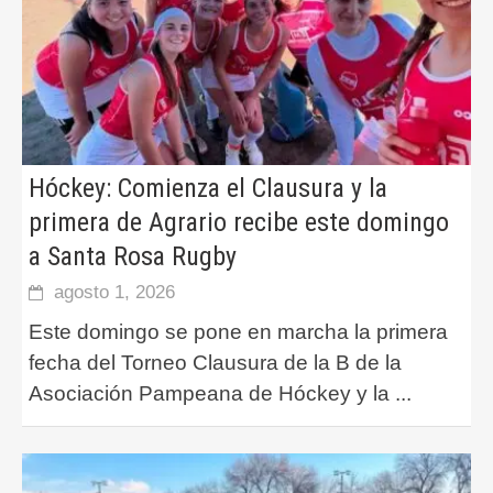
Hóckey: Comienza el Clausura y la
primera de Agrario recibe este domingo
a Santa Rosa Rugby
agosto 1, 2026
Este domingo se pone en marcha la primera
fecha del Torneo Clausura de la B de la
Asociación Pampeana de Hóckey y la
...