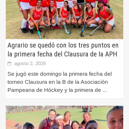
Agrario se quedó con los tres puntos en
la primera fecha del Clausura de la APH
agosto 2, 2026
Se jugó este domingo la primera fecha del
torneo Clausura en la B de la Asociación
Pampeana de Hóckey y la primera de
...