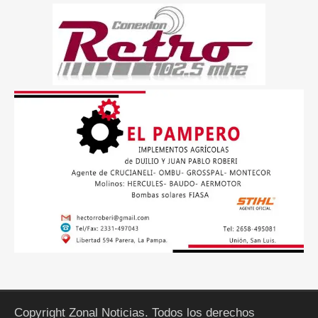
Copyright Zonal Noticias. Todos los derechos