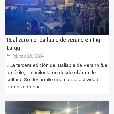
Realizaron el bailable de verano en Ing.
Luiggi
febrero 18, 2024
«La tercera edición del Bailable de Verano fue
un éxito,» manifestaron desde el área de
cultura. Se desarrolló una nueva actividad
organizada por
...