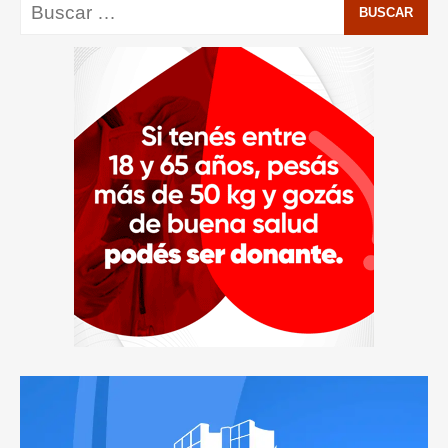
Buscar: