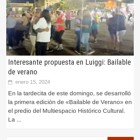
Interesante propuesta en Luiggi: Bailable
de verano
enero 15, 2024
En la tardecita de este domingo, se desarrolló
la primera edición de «Bailable de Verano» en
el predio del Multiespacio Histórico Cultural.
La
...