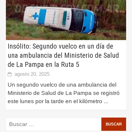
Insólito: Segundo vuelco en un día de
una ambulancia del Ministerio de Salud
de La Pampa en la Ruta 5
agosto 20, 2025
Un segundo vuelco de una ambulancia del
Ministerio de Salud de La Pampa se registró
este lunes por la tarde en el kilómetro
...
Buscar: