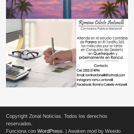
Copyright Zonal Noticias. Todos los derechos
reservados.
Funciona con
WordPress
.
| Awaken mod by Weedo