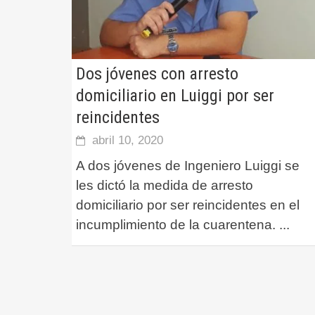
Dos jóvenes con arresto
domiciliario en Luiggi por ser
reincidentes
abril 10, 2020
A dos jóvenes de Ingeniero Luiggi se
les dictó la medida de arresto
domiciliario por ser reincidentes en el
incumplimiento de la cuarentena.
...