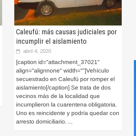
Caleufú: más causas judiciales por
incumplir el aislamiento
abril 4, 2020
[caption id="attachment_37021"
align="alignnone" width=""]Vehículo
secuestrado en Caleufú por romper el
aislamiento[/caption] Se trata de dos
vecinos más de la localidad que
incumplieron la cuarentena obligatoria.
Uno es reincidente y podría quedar con
arresto domiciliario.
...