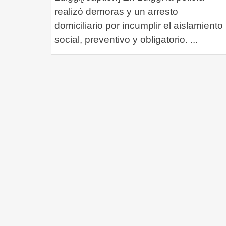
realizó demoras y un arresto
domiciliario por incumplir el aislamiento
social, preventivo y obligatorio.
...