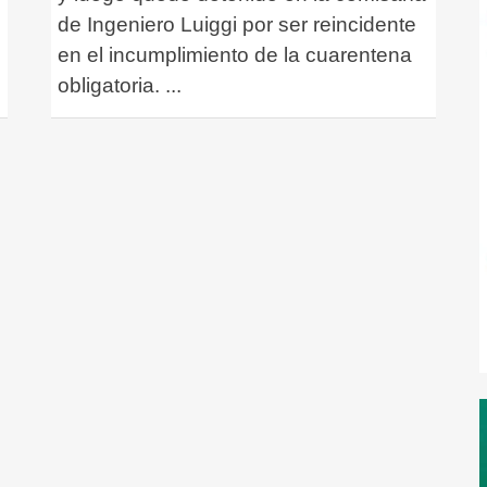
de Ingeniero Luiggi por ser reincidente
en el incumplimiento de la cuarentena
obligatoria.
...