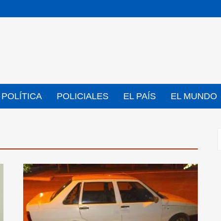
POLÍTICA
POLICIALES
EL PAÍS
EL MUNDO