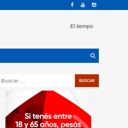
El tiempo
Buscar: