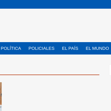
POLÍTICA
POLICIALES
EL PAÍS
EL MUNDO