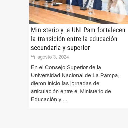
Ministerio y la UNLPam fortalecen
la transición entre la educación
secundaria y superior
agosto 3, 2024
En el Consejo Superior de la
Universidad Nacional de La Pampa,
dieron inicio las jornadas de
articulación entre el Ministerio de
Educación y
...