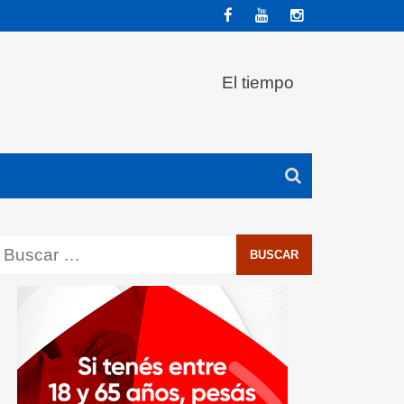
El tiempo
Buscar: