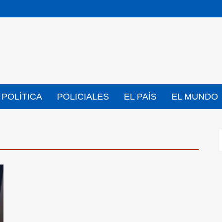
POLÍTICA
POLICIALES
EL PAÍS
EL MUNDO