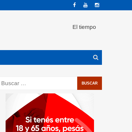
El tiempo
Buscar: