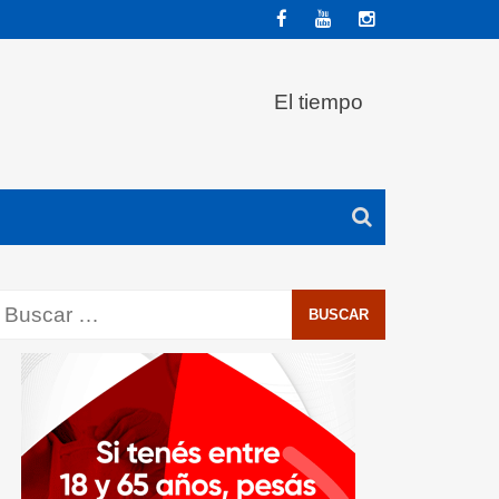
El tiempo
Buscar: