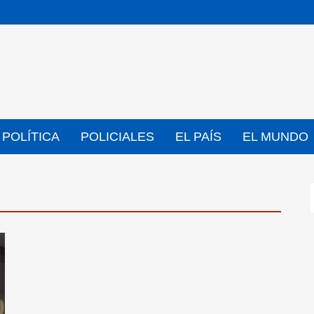
POLÍTICA
POLICIALES
EL PAÍS
EL MUNDO