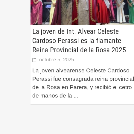
La joven de Int. Alvear Celeste
Cardoso Perassi es la flamante
Reina Provincial de la Rosa 2025
octubre 5, 2025
La joven alvearense Celeste Cardoso
Perassi fue consagrada reina provincial
de la Rosa en Parera, y recibió el cetro
de manos de la
...