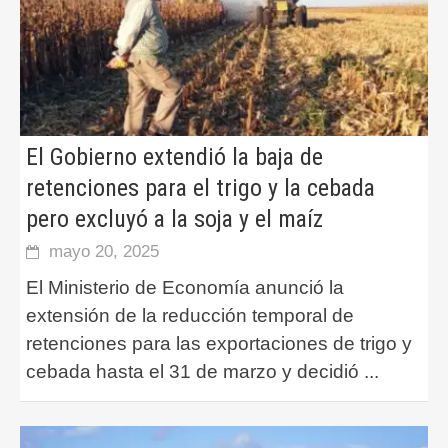
El Gobierno extendió la baja de
retenciones para el trigo y la cebada
pero excluyó a la soja y el maíz
mayo 20, 2025
El Ministerio de Economía anunció la
extensión de la reducción temporal de
retenciones para las exportaciones de trigo y
cebada hasta el 31 de marzo y decidió
...