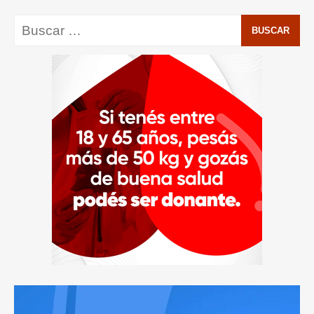
Buscar: