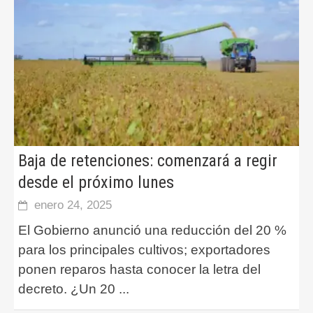
Baja de retenciones: comenzará a regir
desde el próximo lunes
enero 24, 2025
El Gobierno anunció una reducción del 20 %
para los principales cultivos; exportadores
ponen reparos hasta conocer la letra del
decreto. ¿Un 20
...