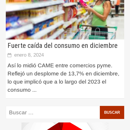
Fuerte caída del consumo en diciembre
enero 8, 2024
Así lo midió CAME entre comercios pyme.
Reflejó un desplome de 13,7% en diciembre,
lo que implicó que a lo largo del 2023 el
consumo
...
Buscar: