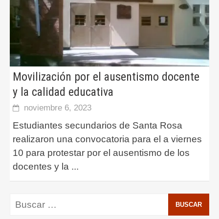
Movilización por el ausentismo docente
y la calidad educativa
noviembre 6, 2023
Estudiantes secundarios de Santa Rosa
realizaron una convocatoria para el a viernes
10 para protestar por el ausentismo de los
docentes y la
...
Buscar: