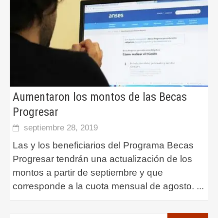
Aumentaron los montos de las Becas
Progresar
septiembre 28, 2019
Las y los beneficiarios del Programa Becas
Progresar tendrán una actualización de los
montos a partir de septiembre y que
corresponde a la cuota mensual de agosto.
...