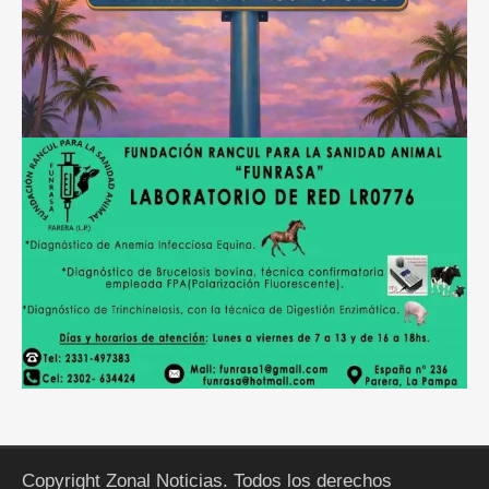
Copyright Zonal Noticias. Todos los derechos