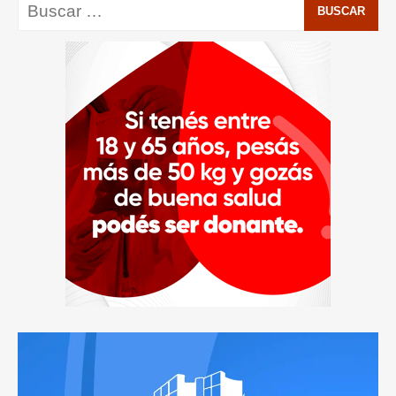
Buscar: