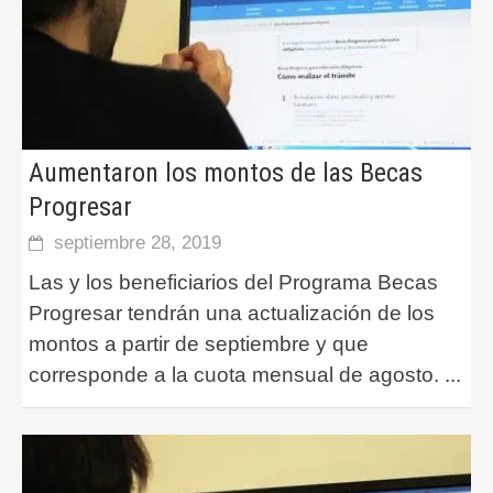
Aumentaron los montos de las Becas
Progresar
septiembre 28, 2019
Las y los beneficiarios del Programa Becas
Progresar tendrán una actualización de los
montos a partir de septiembre y que
corresponde a la cuota mensual de agosto.
...