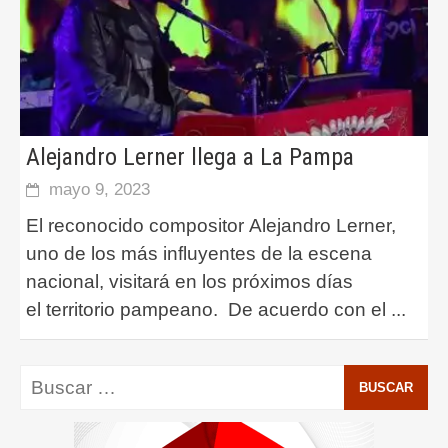
Alejandro Lerner llega a La Pampa
mayo 9, 2023
El reconocido compositor Alejandro Lerner,
uno de los más influyentes de la escena
nacional, visitará en los próximos días
el territorio pampeano. De acuerdo con el
...
Buscar: