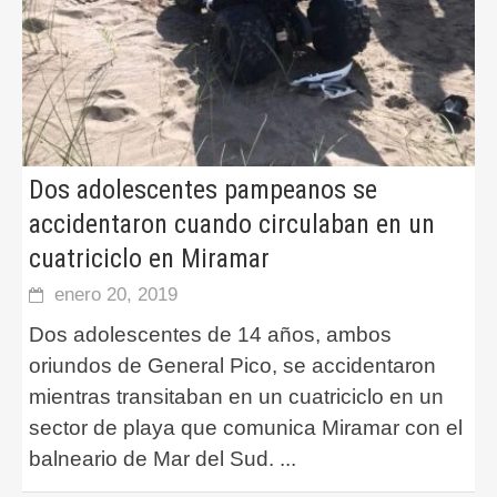
Dos adolescentes pampeanos se
accidentaron cuando circulaban en un
cuatriciclo en Miramar
enero 20, 2019
Dos adolescentes de 14 años, ambos
oriundos de General Pico, se accidentaron
mientras transitaban en un cuatriciclo en un
sector de playa que comunica Miramar con el
balneario de Mar del Sud.
...