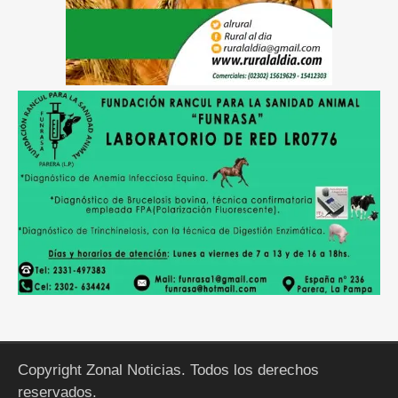
Copyright Zonal Noticias. Todos los derechos
reservados.