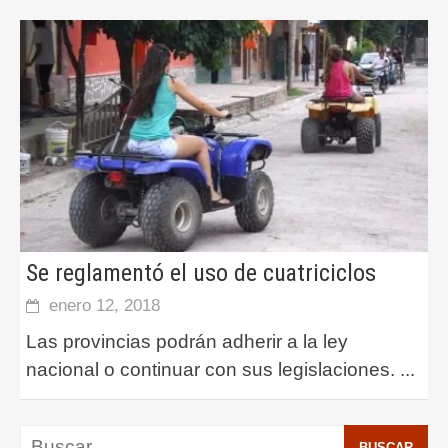
Se reglamentó el uso de cuatriciclos
enero 12, 2018
Las provincias podrán adherir a la ley
nacional o continuar con sus legislaciones.
...
Buscar: