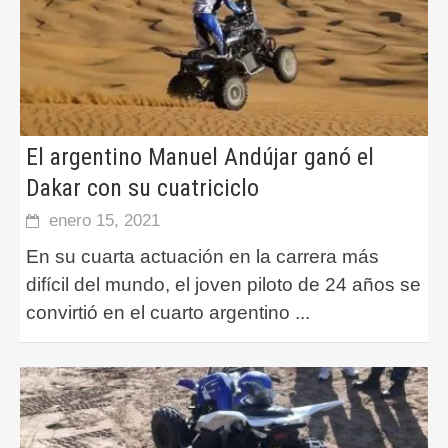
El argentino Manuel Andújar ganó el
Dakar con su cuatriciclo
enero 15, 2021
En su cuarta actuación en la carrera más
difícil del mundo, el joven piloto de 24 años se
convirtió en el cuarto argentino
...