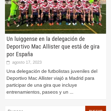
Un luiggense en la delegación de
Deportivo Mac Allister que está de gira
por España
agosto 17, 2023
Una delegación de futbolistas juveniles del
Deportivo Mac Allister viajó a Madrid para
participar de una gira que incluye
entrenamientos, paseos y un
...
Buscar: