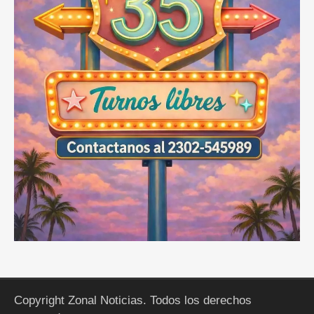
Copyright Zonal Noticias. Todos los derechos