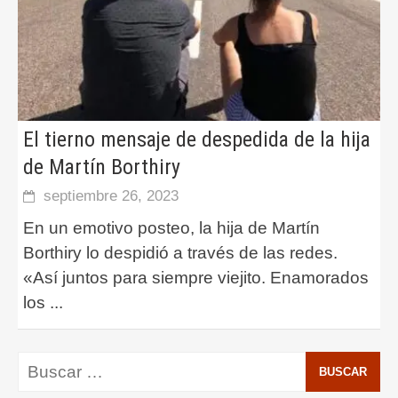
El tierno mensaje de despedida de la hija
de Martín Borthiry
septiembre 26, 2023
En un emotivo posteo, la hija de Martín
Borthiry lo despidió a través de las redes.
«Así juntos para siempre viejito. Enamorados
los
...
Buscar: