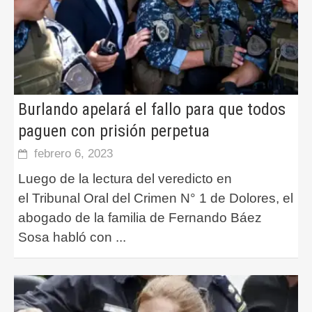
Burlando apelará el fallo para que todos
paguen con prisión perpetua
febrero 6, 2023
Luego de la lectura del veredicto en
el Tribunal Oral del Crimen N° 1 de Dolores, el
abogado de la familia de Fernando Báez
Sosa habló con
...