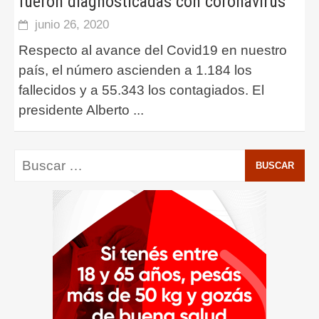
fueron diagnosticadas con coronavirus
junio 26, 2020
Respecto al avance del Covid19 en nuestro
país, el número ascienden a 1.184 los
fallecidos y a 55.343 los contagiados. El
presidente Alberto
...
Buscar: