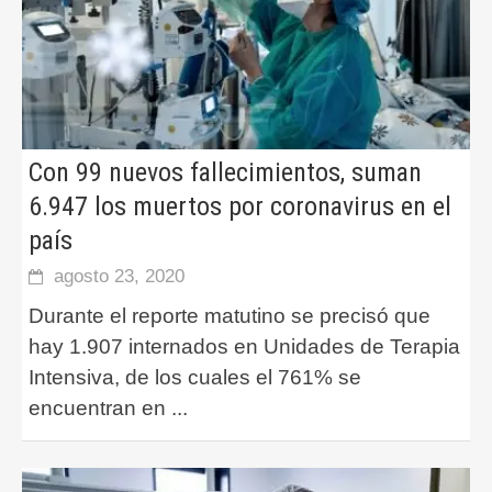
Con 99 nuevos fallecimientos, suman
6.947 los muertos por coronavirus en el
país
agosto 23, 2020
Durante el reporte matutino se precisó que
hay 1.907 internados en Unidades de Terapia
Intensiva, de los cuales el 761% se
encuentran en
...