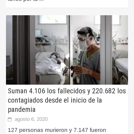
Suman 4.106 los fallecidos y 220.682 los
contagiados desde el inicio de la
pandemia
agosto 6, 2020
127 personas murieron y 7.147 fueron