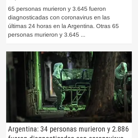
65 personas murieron y 3.645 fueron
diagnosticadas con coronavirus en las
últimas 24 horas en la Argentina. Otras 65
personas murieron y 3.645
...
Argentina: 34 personas murieron y 2.886