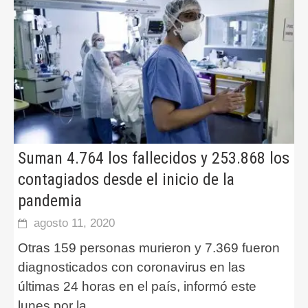
Suman 4.764 los fallecidos y 253.868 los
contagiados desde el inicio de la
pandemia
agosto 11, 2020
Otras 159 personas murieron y 7.369 fueron
diagnosticados con coronavirus en las
últimas 24 horas en el país, informó este
lunes por la
...