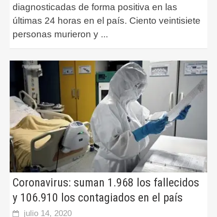
diagnosticadas de forma positiva en las
últimas 24 horas en el país. Ciento veintisiete
personas murieron y
...
Coronavirus: suman 1.968 los fallecidos
y 106.910 los contagiados en el país
julio 14, 2020