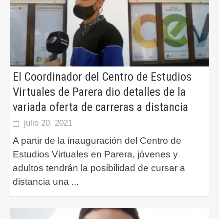
El Coordinador del Centro de Estudios
Virtuales de Parera dio detalles de la
variada oferta de carreras a distancia
julio 20, 2021
A partir de la inauguración del Centro de
Estudios Virtuales en Parera, jóvenes y
adultos tendrán la posibilidad de cursar a
distancia una
...