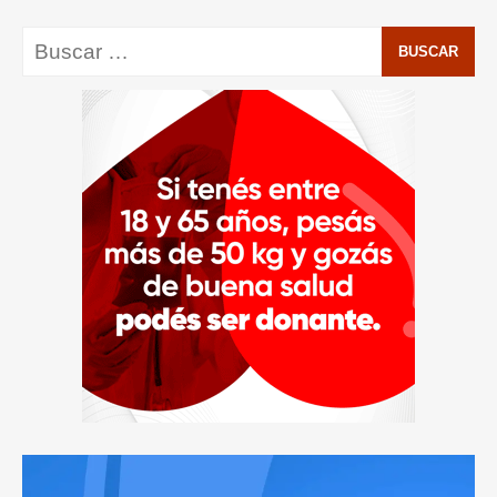
Buscar: