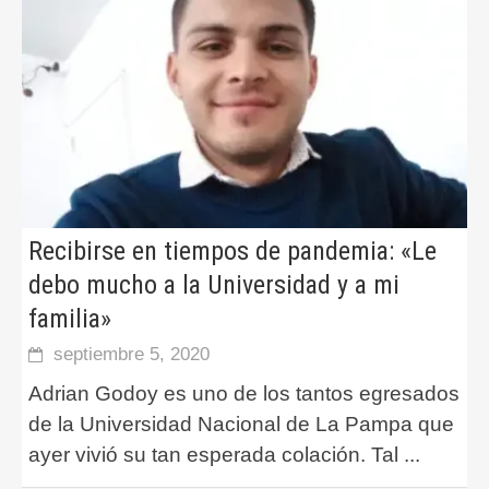
Recibirse en tiempos de pandemia: «Le
debo mucho a la Universidad y a mi
familia»
septiembre 5, 2020
Adrian Godoy es uno de los tantos egresados
de la Universidad Nacional de La Pampa que
ayer vivió su tan esperada colación. Tal
...