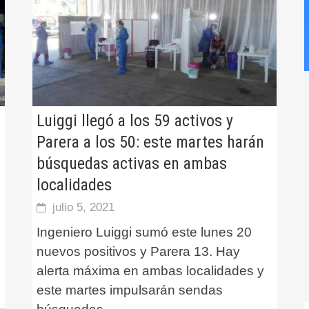
Luiggi llegó a los 59 activos y
Parera a los 50: este martes harán
búsquedas activas en ambas
localidades
julio 5, 2021
Ingeniero Luiggi sumó este lunes 20
nuevos positivos y Parera 13. Hay
alerta máxima en ambas localidades y
este martes impulsarán sendas