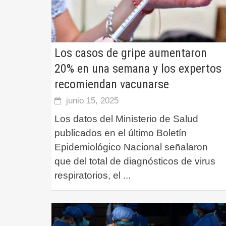
Los casos de gripe aumentaron
20% en una semana y los expertos
recomiendan vacunarse
junio 15, 2025
Los datos del Ministerio de Salud
publicados en el último Boletín
Epidemiológico Nacional señalaron
que del total de diagnósticos de virus
respiratorios, el
...