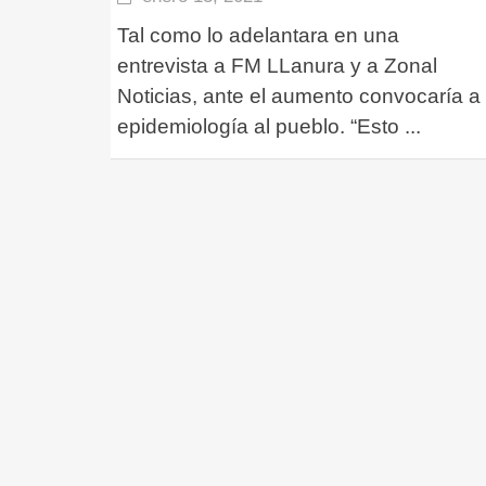
Tal como lo adelantara en una
entrevista a FM LLanura y a Zonal
Noticias, ante el aumento convocaría a
epidemiología al pueblo. “Esto
...