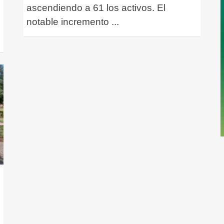
ascendiendo a 61 los activos. El
notable incremento
...