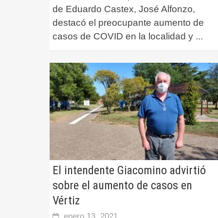
de Eduardo Castex, José Alfonzo,
destacó el preocupante aumento de
casos de COVID en la localidad y
...
El intendente Giacomino advirtió
sobre el aumento de casos en
Vértiz
enero 13, 2021