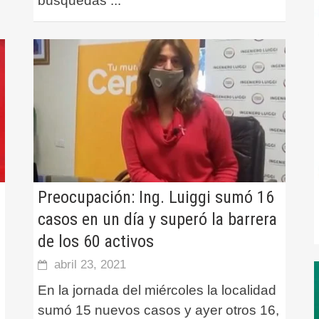
búsquedas
...
Preocupación: Ing. Luiggi sumó 16
casos en un día y superó la barrera
de los 60 activos
abril 23, 2021
En la jornada del miércoles la localidad
sumó 15 nuevos casos y ayer otros 16,