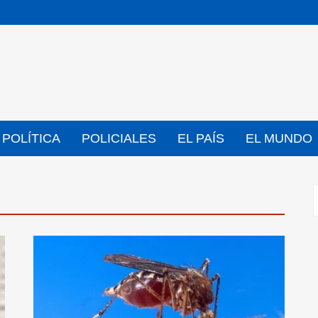
POLÍTICA
POLICIALES
EL PAÍS
EL MUNDO