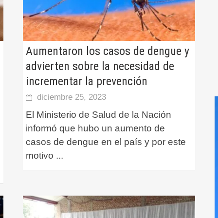
Aumentaron los casos de dengue y
advierten sobre la necesidad de
incrementar la prevención
diciembre 25, 2023
El Ministerio de Salud de la Nación
informó que hubo un aumento de
casos de dengue en el país y por este
motivo
...