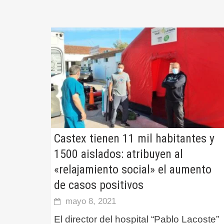
Castex tienen 11 mil habitantes y
1500 aislados: atribuyen al
«relajamiento social» el aumento
de casos positivos
mayo 8, 2021
El director del hospital “Pablo Lacoste”