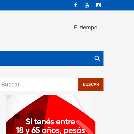
El tiempo
Buscar: