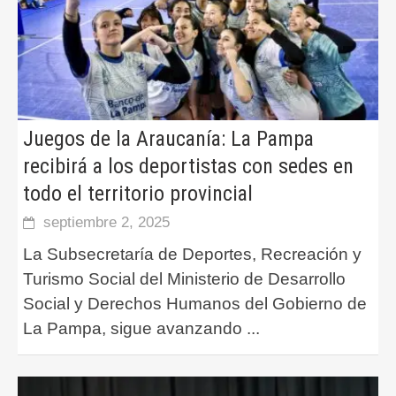
Juegos de la Araucanía: La Pampa
recibirá a los deportistas con sedes en
todo el territorio provincial
septiembre 2, 2025
La Subsecretaría de Deportes, Recreación y
Turismo Social del Ministerio de Desarrollo
Social y Derechos Humanos del Gobierno de
La Pampa, sigue avanzando
...