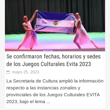
Se confirmaron fechas, horarios y sedes
de los Juegos Culturales Evita 2023
mayo 25, 2023
La Secretaria de Cultura amplió la información
respecto a las instancias zonales y
provinciales de los Juegos Culturales EVITA
2023, bajo el lema
...