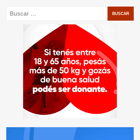
Buscar: